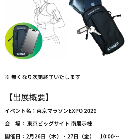
※ 無くなり次第終了いたします
【出展概要】
イベント名：東京マラソンEXPO 2026
会 場： 東京ビッグサイト 南展示棟
開催日：2月26日（木）・27日（金） 10:00～