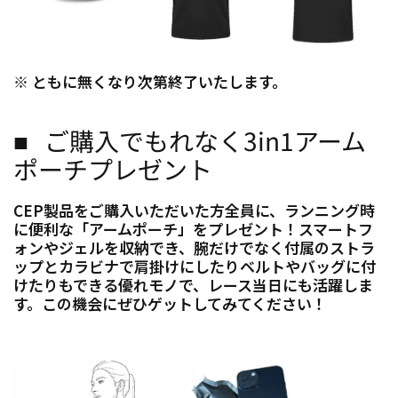
※ ともに無くなり次第終了いたします。
■ ご購入でもれなく3in1アーム
ポーチプレゼント
CEP製品をご購入いただいた方全員に、ランニング時
に便利な「アームポーチ」をプレゼント！スマートフ
ォンやジェルを収納でき、腕だけでなく付属のストラ
ップとカラビナで肩掛けにしたりベルトやバッグに付
けたりもできる優れモノで、レース当日にも活躍しま
す。この機会にぜひゲットしてみてください！