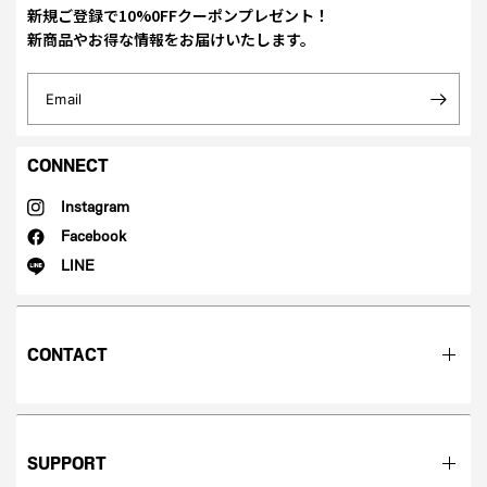
新規ご登録で10%0FFクーポンプレゼント！
新商品やお得な情報をお届けいたします。
Email
CONNECT
Instagram
Facebook
LINE
CONTACT
SUPPORT