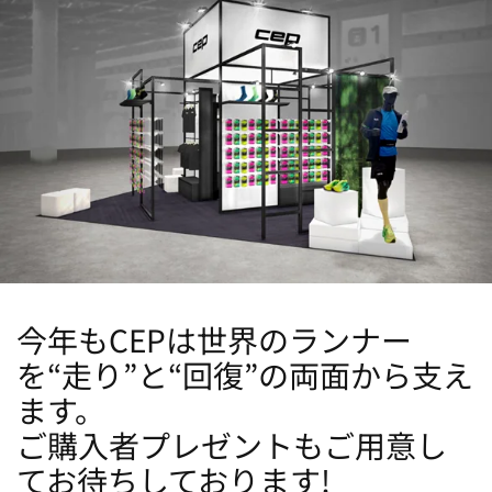
今年もCEPは世界のランナー
を“走り”と“回復”の両面から支え
ます。
ご購入者プレゼントもご用意し
てお待ちしております!