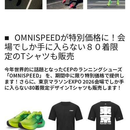
■ OMNISPEEDが特別価格に！会
場でしか手に入らない８０着限
定のTシャツも販売
今年世界的に話題となったCEPのランニングシューズ
「OMNISPEED」 を、期間中に限り特別価格で提供し
ます！さらに、東京マラソンEXPO 2026会場でしか手
に入らない80着限定デザインTシャツも販売します！