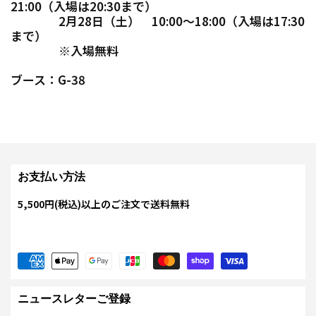
21:00（入場は20:30まで）
2月28日（土） 10:00～18:00（入場は17:30
まで）
※入場無料
ブース：G-38
お支払い方法
5,500円(税込)以上のご注文で送料無料
ニュースレターご登録