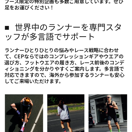
ブース限定の特別企画も多数ご用意しています。ぜひ
足をお運びください！
■ 世界中のランナーを専門スタ
ッフが多言語でサポート
ランナーひとりひとりの悩みやレース戦略に合わせ
て、CEPならではのコンプレッションギアやウエアの
選び方、フットウエアの履き方、レース前後のコンデ
ィショニングを分かりやすくご案内します。多言語で
対応できますので、海外から参加するランナーも安心
してご来場いただけます。