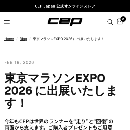
CEP Japan 公式オンラインストア
0
Home
/
Blog
/
東京マラソンEXPO 2026 に出展いたします！
FEB 18, 2026
東京マラソンEXPO
2026 に出展いたしま
す！
今年もCEPは世界のランナーを“走り”と“回復”の
両面から支えます。ご購入者プレゼントもご用意