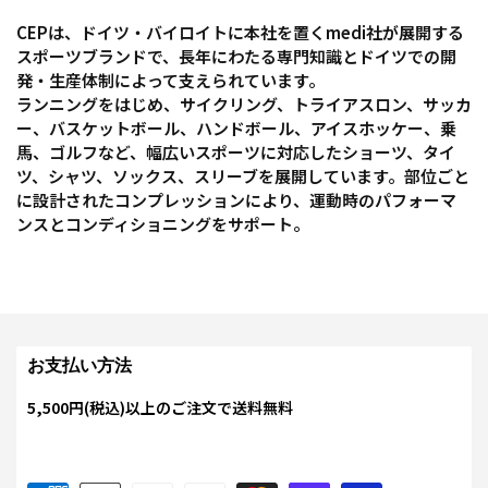
CEPは、ドイツ・バイロイトに本社を置くmedi社が展開する
スポーツブランドで、長年にわたる専門知識とドイツでの開
発・生産体制によって支えられています。
ランニングをはじめ、サイクリング、トライアスロン、サッカ
ー、バスケットボール、ハンドボール、アイスホッケー、乗
馬、ゴルフなど、幅広いスポーツに対応したショーツ、タイ
ツ、シャツ、ソックス、スリーブを展開しています。部位ごと
に設計されたコンプレッションにより、運動時のパフォーマ
ンスとコンディショニングをサポート。
お支払い方法
5,500円(税込)以上のご注文で送料無料