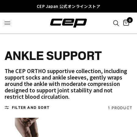
CEP Japan 公式オンラインストア
0
ANKLE SUPPORT
The CEP ORTHO supportive collection, including
support socks and ankle sleeves, gently wraps
around the ankle with moderate compression
designed to support joint stability and not
restrict blood circulation.
FILTER AND SORT
1 PRODUCT