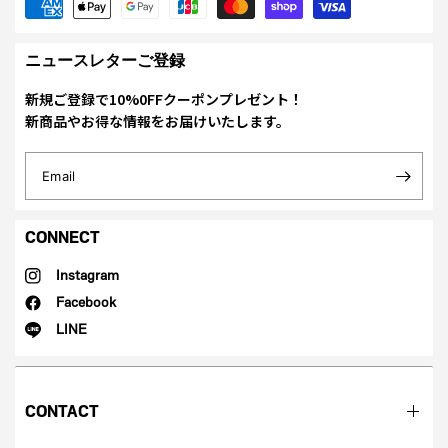
ニュースレターご登録
新規ご登録で10%0FFクーポンプレゼント！
新商品やお得な情報をお届けいたします。
Email
CONNECT
Instagram
Facebook
LINE
CONTACT