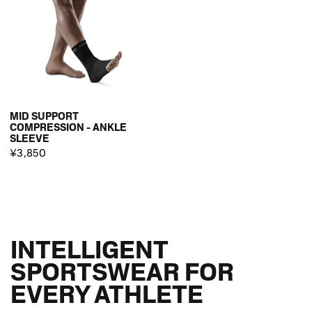
MID SUPPORT
COMPRESSION - ANKLE
SLEEVE
¥3,850
INTELLIGENT
SPORTSWEAR FOR
EVERY ATHLETE