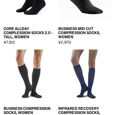
CORE ALLDAY
BUSINESS MID CUT
COMPLESSION SOCKS 2.0 -
COMPRESSION SOCKS,
TALL, WOMEN
WOMEN
¥7,150
¥2,970
BUSINESS COMPRESSION
INFRARED RECOVERY
SOCKS, WOMEN
COMPRESSION SOCKS,