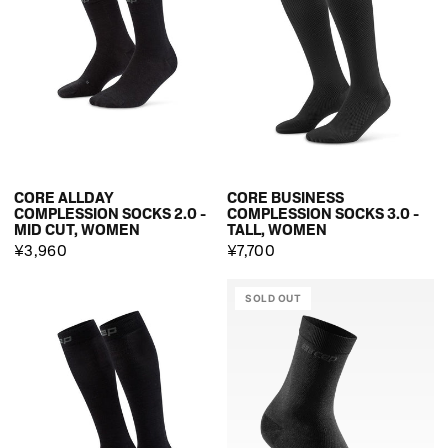
CORE ALLDAY
CORE BUSINESS
COMPLESSION SOCKS 2.0 -
COMPLESSION SOCKS 3.0 -
MID CUT, WOMEN
TALL, WOMEN
¥3,960
¥7,700
SOLD OUT