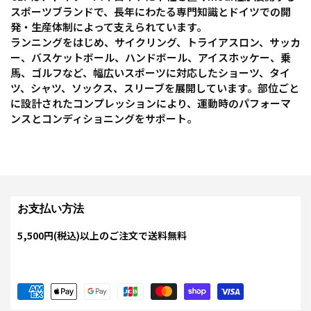
スポーツブランドで、長年にわたる専門知識とドイツでの開
発・生産体制によって支えられています。
ランニングをはじめ、サイクリング、トライアスロン、サッカ
ー、バスケットボール、ハンドボール、アイスホッケー、乗
馬、ゴルフなど、幅広いスポーツに対応したショーツ、タイ
ツ、シャツ、ソックス、スリーブを展開しています。部位ごと
に設計されたコンプレッションにより、運動時のパフォーマ
ンスとコンディショニングをサポート。
お支払い方法
5,500円(税込)以上のご注文で送料無料