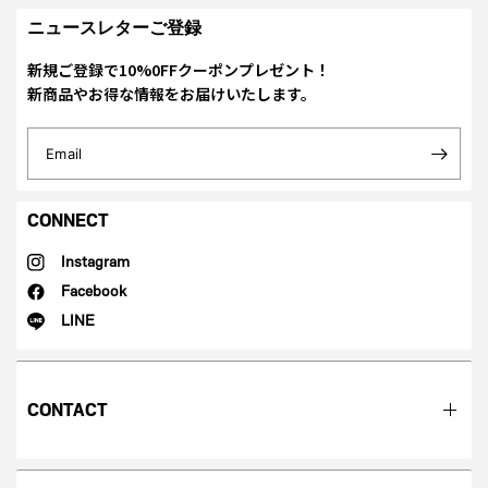
ニュースレターご登録
新規ご登録で10%0FFクーポンプレゼント！
新商品やお得な情報をお届けいたします。
Email
CONNECT
Instagram
Facebook
LINE
CONTACT