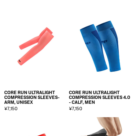
CORE RUN ULTRALIGHT
CORE RUN ULTRALIGHT
COMPRESSION SLEEVES-
COMPRESSION SLEEVES 4.0
ARM, UNISEX
- CALF, MEN
¥7,150
¥7,150