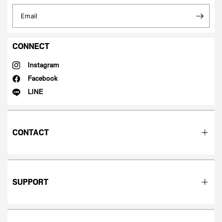
Email
CONNECT
Instagram
Facebook
LINE
CONTACT
SUPPORT