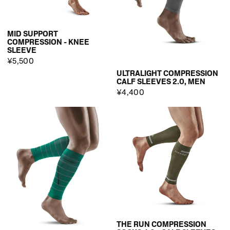
MID SUPPORT
COMPRESSION - KNEE
SLEEVE
¥5,500
ULTRALIGHT COMPRESSION
CALF SLEEVES 2.0, MEN
¥4,400
THE RUN COMPRESSION