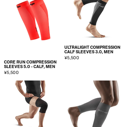
ULTRALIGHT COMPRESSION
CALF SLEEVES 3.0, MEN
¥5,500
CORE RUN COMPRESSION
SLEEVES 5.0 - CALF, MEN
¥5,500