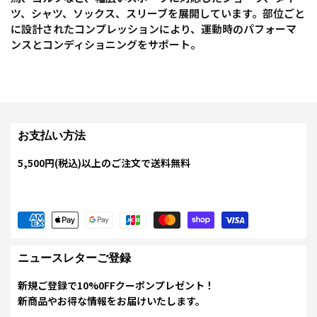
ツ、シャツ、ソックス、スリーブを展開しています。部位ごと
に設計されたコンプレッションにより、運動時のパフォーマ
ンスとコンディショニングをサポート。
お支払い方法
5,500円(税込)以上のご注文で送料無料
ニュースレターご登録
新規ご登録で10%0FFクーポンプレゼント！
新商品やお得な情報をお届けいたします。