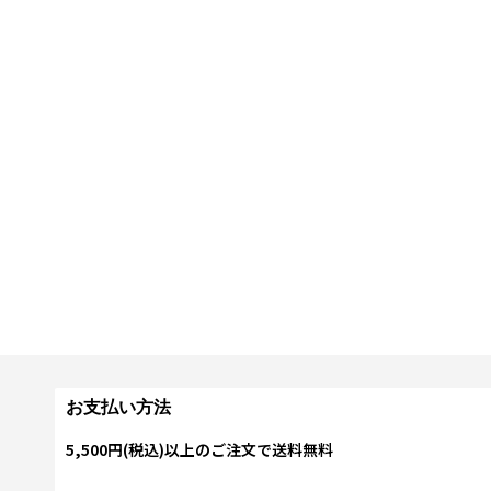
お支払い方法
5,500円(税込)以上のご注文で送料無料