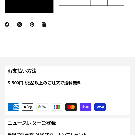
お支払い方法
5,500円(税込)以上のご注文で送料無料
ニュースレターご登録
新規ご登録で10%0FFクーポンプレゼント！