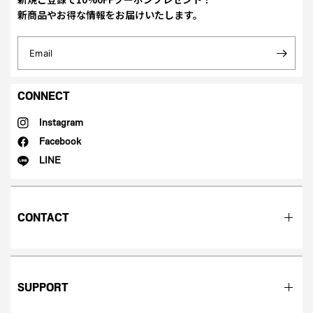
新商品やお得な情報をお届けいたします。
Email
CONNECT
Instagram
Facebook
LINE
CONTACT
SUPPORT