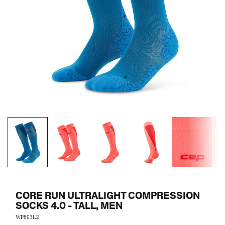
CORE RUN ULTRALIGHT COMPRESSION
SOCKS 4.0 - TALL, MEN
WP803L2