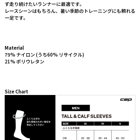
ず走り続けたいランナーに最適です。
レースシーンはもちろん、暑い季節のトレーニングにも頼れる
一足です。
Material
79% ナイロン (うち60% リサイクル)
21% ポリウレタン
Size Chart