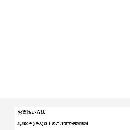
お支払い方法
5,500円(税込)以上のご注文で送料無料