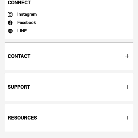
CONNECT
Instagram
Facebook
LINE
CONTACT
SUPPORT
RESOURCES