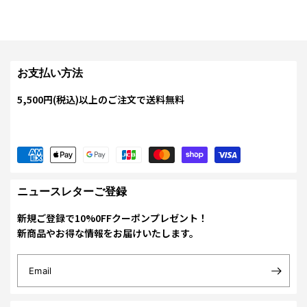
お支払い方法
5,500円(税込)以上のご注文で送料無料
ニュースレターご登録
新規ご登録で10%0FFクーポンプレゼント！
新商品やお得な情報をお届けいたします。
Email