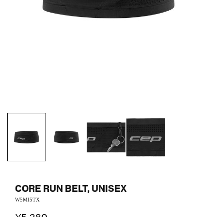
CORE RUN BELT, UNISEX
W5MI5TX