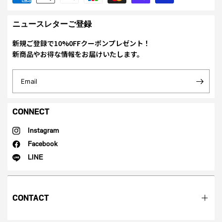
ニュースレターご登録
新規ご登録で10%0FFクーポンプレゼント！
新商品やお得な情報をお届けいたします。
Email
CONNECT
Instagram
Facebook
LINE
CONTACT