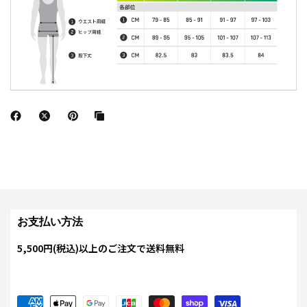
お支払い方法
5,500円(税込)以上のご注文で送料無料