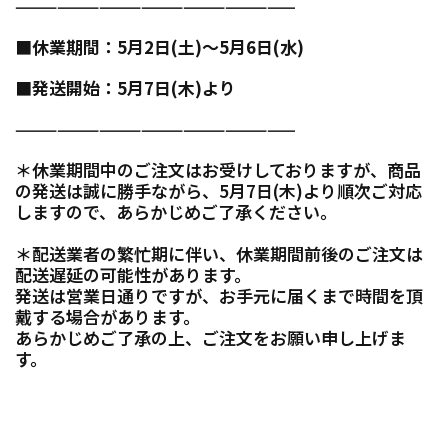
——————————
———————
—
■休業期間：5月2日(土)～5月6日(水)
■発送開始：5月7日(木)より
——————————
———————
—
＊休業期間中のご注文はお受けしておりますが、商品
の発送は誠に勝手ながら、5月7日(木)より順次ご対応
しますので、あらかじめご了承ください。
＊配送業者の繁忙期に伴い、休業期間前後のご注文は
配送遅延の可能性があります。
発送は営業日通りですが、お手元に届くまで時間を頂
戴する場合があります。
あらかじめご了承の上、ご注文をお願い申し上げま
す。