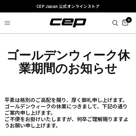
CEP Japan 公式オンラインストア
0
ゴールデンウィーク休
業期間のお知らせ
平素は格別のご高配を賜り、厚く御礼申し上げます。
ゴールデンウィークの休業につきまして、下記の通り
ご案内申し上げます。
ご不便をお掛けいたしますが、何卒ご理解賜りますよ
うお願い申し上げます。