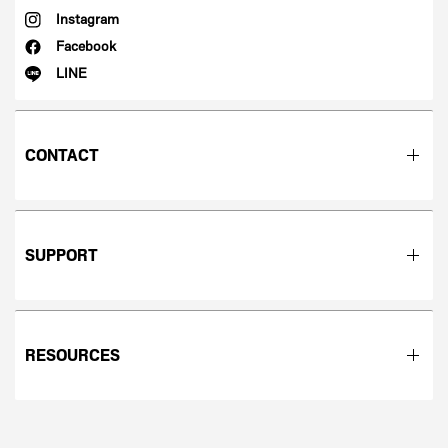
Instagram
Facebook
LINE
CONTACT
SUPPORT
RESOURCES