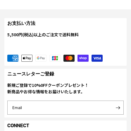
お支払い方法
5,500円(税込)以上のご注文で送料無料
ニュースレターご登録
新規ご登録で10%0FFクーポンプレゼント！
新商品やお得な情報をお届けいたします。
Email
CONNECT