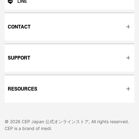
LINE
CONTACT
SUPPORT
RESOURCES
© 2026 CEP Japan 公式オンラインストア, All rights reserved.
CEP is a brand of medi.