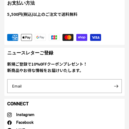
お支払い方法
5,500円(税込)以上のご注文で送料無料
ニュースレターご登録
新規ご登録で10%0FFクーポンプレゼント！
新商品やお得な情報をお届けいたします。
Email
CONNECT
Instagram
Facebook