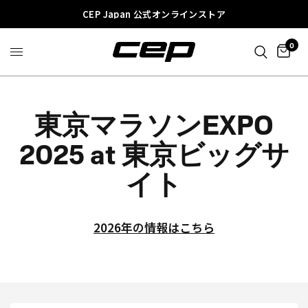
CEP Japan 公式オンラインストア
0
東京マラソンEXPO
2025 at 東京ビッグサ
イト
2026年の情報はこちら