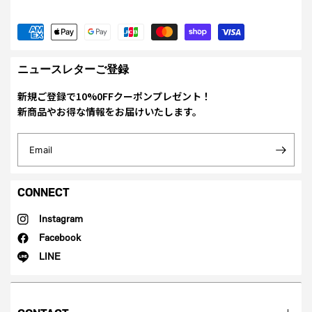
ニュースレターご登録
新規ご登録で10%0FFクーポンプレゼント！
新商品やお得な情報をお届けいたします。
Email
CONNECT
Instagram
Facebook
LINE