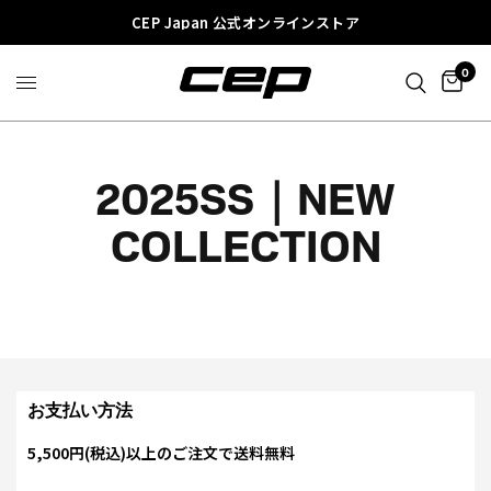
CEP Japan 公式オンラインストア
0
2025SS｜NEW
COLLECTION
お支払い方法
5,500円(税込)以上のご注文で送料無料