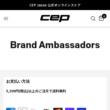
CEP Japan 公式オンラインストア
0
Brand Ambassadors
お支払い方法
5,500円(税込)以上のご注文で送料無料