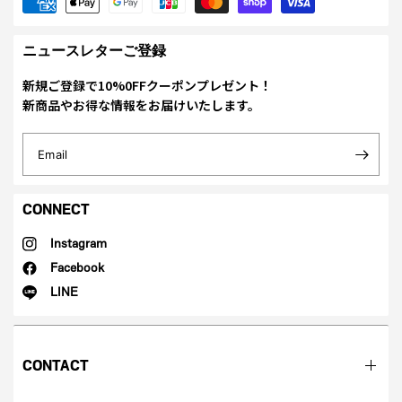
ニュースレターご登録
新規ご登録で10%0FFクーポンプレゼント！
新商品やお得な情報をお届けいたします。
Email
CONNECT
Instagram
Facebook
LINE
CONTACT