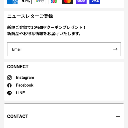
ニュースレターご登録
新規ご登録で10%0FFクーポンプレゼント！
新商品やお得な情報をお届けいたします。
Email
CONNECT
Instagram
Facebook
LINE
CONTACT