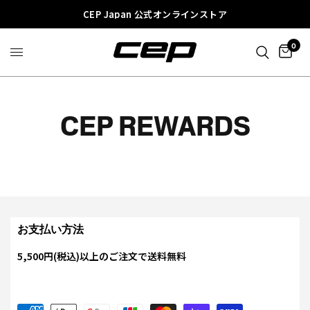
CEP Japan 公式オンラインストア
0
CEP REWARDS
お支払い方法
5,500円(税込)以上のご注文で送料無料