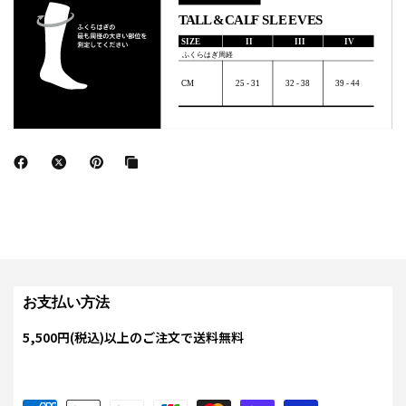
お支払い方法
5,500円(税込)以上のご注文で送料無料