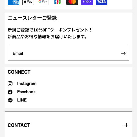
ニュースレターご登録
新規ご登録で10%0FFクーポンプレゼント！
新商品やお得な情報をお届けいたします。
Email
CONNECT
Instagram
Facebook
LINE
CONTACT