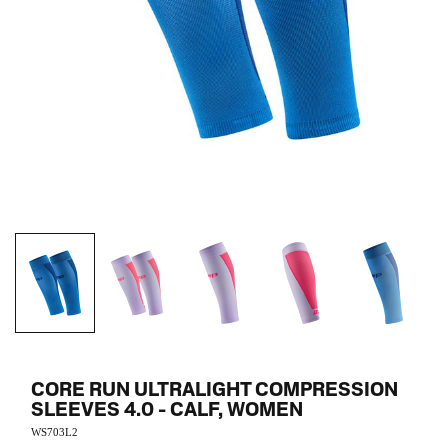
CORE RUN ULTRALIGHT COMPRESSION
SLEEVES 4.0 - CALF, WOMEN
WS703L2