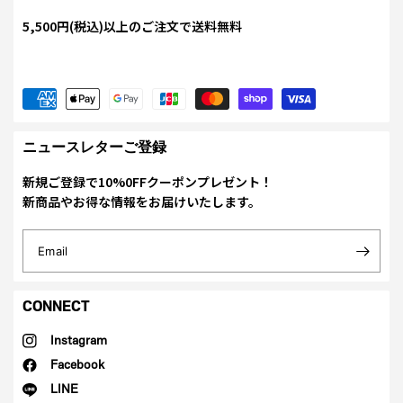
5,500円(税込)以上のご注文で送料無料
ニュースレターご登録
新規ご登録で10%0FFクーポンプレゼント！
新商品やお得な情報をお届けいたします。
Email
CONNECT
Instagram
Facebook
LINE