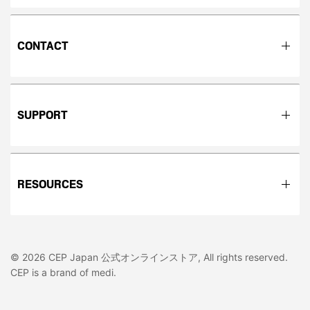
CONTACT
SUPPORT
RESOURCES
© 2026 CEP Japan 公式オンラインストア, All rights reserved.
CEP is a brand of medi.