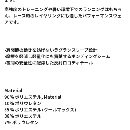
高強度のトレーニングや暑い環境下でのランニングはもちろ
ん、レース時のレイヤリングにも適したパフォーマンスウェ
アです。
•肩関節の動きを妨げないラグランスリーブ設計
•摩擦を軽減し軽量化にも貢献するボンディングシーム
•夜間の安全性に配慮した反射ロゴディテール
Material
90% ポリエステル, Material
10% ポリウレタン
55% ポリエステル (クールマックス)
38% ポリエステル
7% ポリウレタン