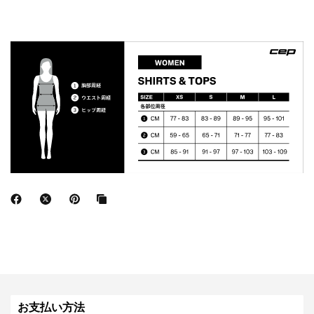
お支払い方法