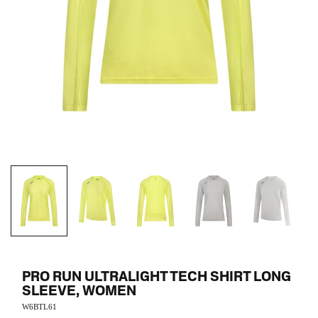
PRO RUN ULTRALIGHT TECH SHIRT LONG
SLEEVE, WOMEN
W6BTL61