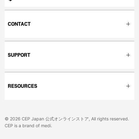
CONTACT
SUPPORT
RESOURCES
© 2026 CEP Japan 公式オンラインストア, All rights reserved.
CEP is a brand of medi.