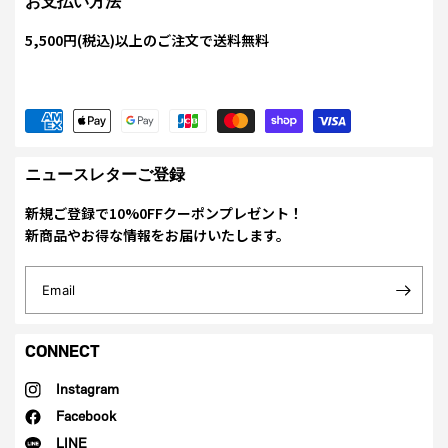
お支払い方法
5,500円(税込)以上のご注文で送料無料
ニュースレターご登録
新規ご登録で10%0FFクーポンプレゼント！
新商品やお得な情報をお届けいたします。
Email
CONNECT
Instagram
Facebook
LINE