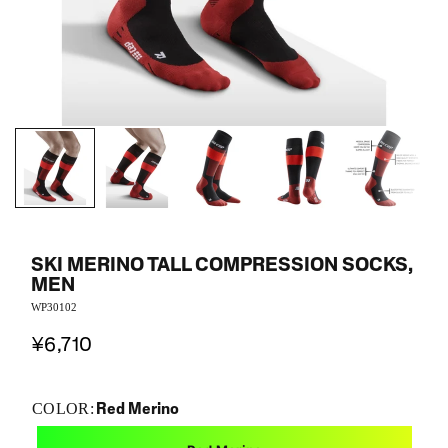
SKI MERINO TALL COMPRESSION SOCKS,
MEN
WP30102
¥6,710
Red Merino
COLOR: