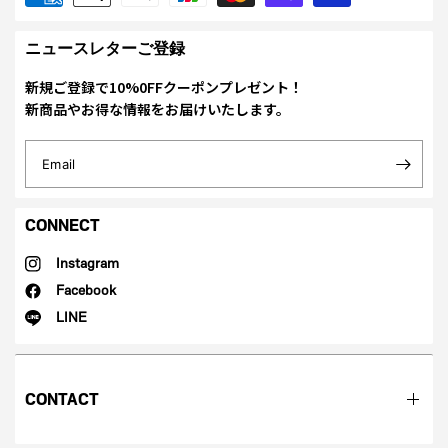
ニュースレターご登録
新規ご登録で10%0FFクーポンプレゼント！
新商品やお得な情報をお届けいたします。
Email
CONNECT
Instagram
Facebook
LINE
CONTACT