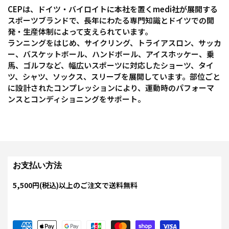
CEPは、ドイツ・バイロイトに本社を置くmedi社が展開する
スポーツブランドで、長年にわたる専門知識とドイツでの開
発・生産体制によって支えられています。
ランニングをはじめ、サイクリング、トライアスロン、サッカ
ー、バスケットボール、ハンドボール、アイスホッケー、乗
馬、ゴルフなど、幅広いスポーツに対応したショーツ、タイ
ツ、シャツ、ソックス、スリーブを展開しています。部位ごと
に設計されたコンプレッションにより、運動時のパフォーマ
ンスとコンディショニングをサポート。
お支払い方法
5,500円(税込)以上のご注文で送料無料