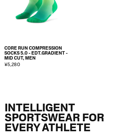
CORE RUN COMPRESSION
SOCKS 5.0 - EDT.GRADIENT -
MID CUT, MEN
¥5,280
INTELLIGENT
SPORTSWEAR FOR
EVERY ATHLETE