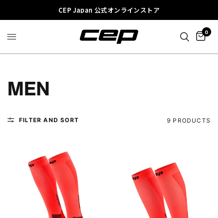
CEP Japan 公式オンラインストア
0
MEN
FILTER AND SORT
9 PRODUCTS