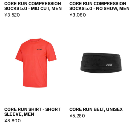
CORE RUN COMPRESSION
CORE RUN COMPRESSION
SOCKS 5.0 - MID CUT, MEN
SOCKS 5.0 - NO SHOW, MEN
¥3,520
¥3,080
CORE RUN SHIRT - SHORT
CORE RUN BELT, UNISEX
SLEEVE, MEN
¥5,280
¥8,800