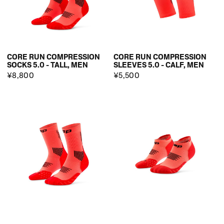
CORE RUN COMPRESSION
CORE RUN COMPRESSION
SOCKS 5.0 - TALL, MEN
SLEEVES 5.0 - CALF, MEN
¥8,800
¥5,500