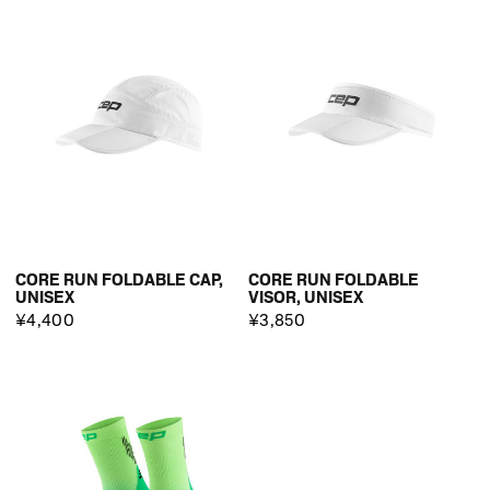
CORE RUN FOLDABLE CAP,
CORE RUN FOLDABLE
UNISEX
VISOR, UNISEX
¥4,400
¥3,850