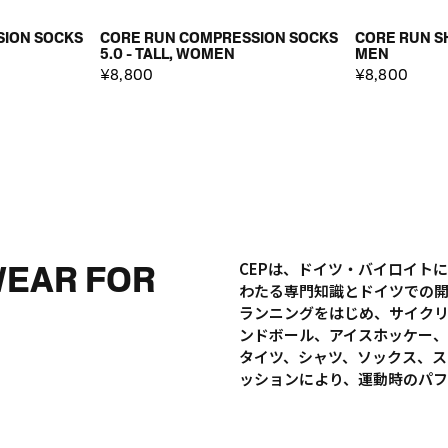
SION SOCKS
CORE RUN COMPRESSION SOCKS
CORE RUN SH
5.0 - TALL, WOMEN
MEN
¥8,800
¥8,800
WEAR FOR
CEPは、ドイツ・バイロイト
わたる専門知識とドイツでの
ランニングをはじめ、サイク
ンドボール、アイスホッケー、
タイツ、シャツ、ソックス、ス
ッションにより、運動時のパ