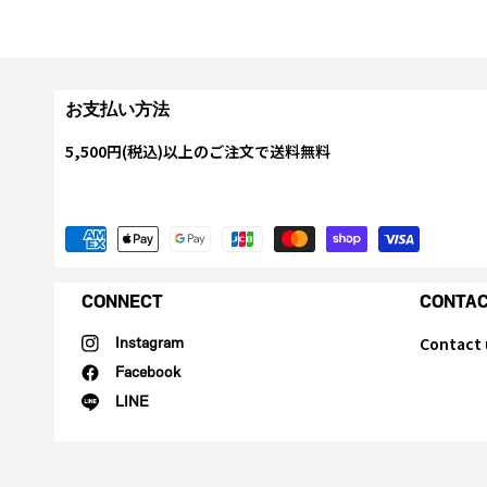
お支払い方法
5,500円(税込)以上のご注文で送料無料
CONNECT
CONTA
Contact 
Instagram
Facebook
LINE