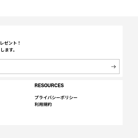
プレゼント！
たします。
RESOURCES
プライバシーポリシー
利用規約