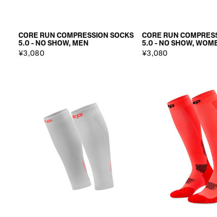
CORE RUN COMPRESSION SOCKS
CORE RUN COMPRES
5.0 - NO SHOW, MEN
5.0 - NO SHOW, WOM
¥3,080
¥3,080