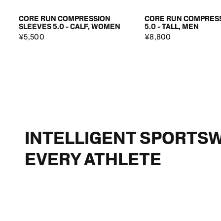
CORE RUN COMPRESSION
CORE RUN COMPRES
SLEEVES 5.0 - CALF, WOMEN
5.0 - TALL, MEN
¥5,500
¥8,800
INTELLIGENT SPORTS
EVERY ATHLETE