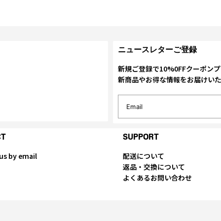
ニュースレターご登録
新規ご登録で10%0FFクーポン
新商品やお得な情報をお届けい
Email
CT
SUPPORT
us by email
配送について
返品・交換について
よくあるお問い合わせ