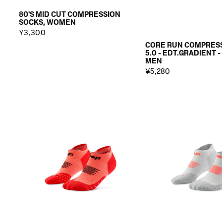
80'S MID CUT COMPRESSION
SOCKS, WOMEN
¥3,300
CORE RUN COMPRES
5.0 - EDT.GRADIENT -
MEN
¥5,280