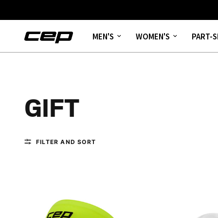
MEN'S
WOMEN'S
PART-S
GIFT
FILTER AND SORT