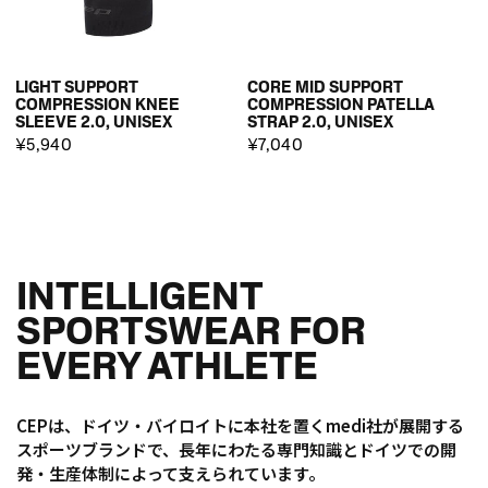
LIGHT SUPPORT
CORE MID SUPPORT
COMPRESSION KNEE
COMPRESSION PATELLA
SLEEVE 2.0, UNISEX
STRAP 2.0, UNISEX
¥5,940
¥7,040
INTELLIGENT
SPORTSWEAR FOR
EVERY ATHLETE
CEPは、ドイツ・バイロイトに本社を置くmedi社が展開する
スポーツブランドで、長年にわたる専門知識とドイツでの開
発・生産体制によって支えられています。