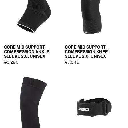
CORE MID SUPPORT
CORE MID SUPPORT
COMPRESSION ANKLE
COMPRESSION KNEE
SLEEVE 2.0, UNISEX
SLEEVE 2.0, UNISEX
¥5,280
¥7,040