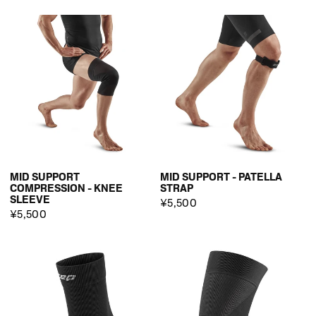
MID SUPPORT
MID SUPPORT - PATELLA
COMPRESSION - KNEE
STRAP
SLEEVE
¥5,500
¥5,500