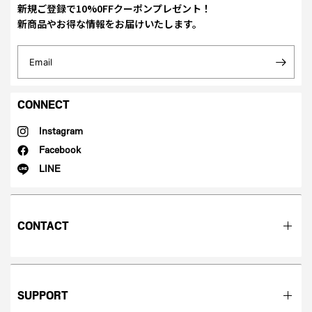
新規ご登録で10%0FFクーポンプレゼント！
新商品やお得な情報をお届けいたします。
Email
CONNECT
Instagram
Facebook
LINE
CONTACT
SUPPORT