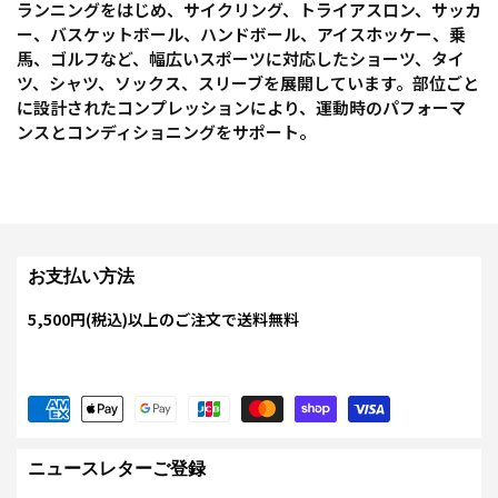
ランニングをはじめ、サイクリング、トライアスロン、サッカ
ー、バスケットボール、ハンドボール、アイスホッケー、乗
馬、ゴルフなど、幅広いスポーツに対応したショーツ、タイ
ツ、シャツ、ソックス、スリーブを展開しています。部位ごと
に設計されたコンプレッションにより、運動時のパフォーマ
ンスとコンディショニングをサポート。
お支払い方法
5,500円(税込)以上のご注文で送料無料
ニュースレターご登録