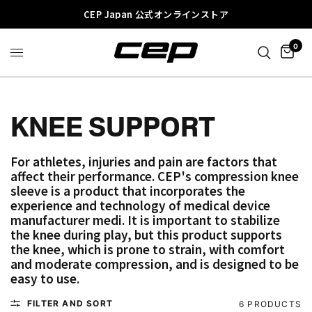
CEP Japan 公式オンラインストア
0
KNEE SUPPORT
For athletes, injuries and pain are factors that
affect their performance. CEP's compression knee
sleeve is a product that incorporates the
experience and technology of medical device
manufacturer medi. It is important to stabilize
the knee during play, but this product supports
the knee, which is prone to strain, with comfort
and moderate compression, and is designed to be
easy to use.
FILTER AND SORT
6 PRODUCTS