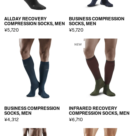
ALLDAY RECOVERY
BUSINESS COMPRESSION
COMPRESSION SOCKS, MEN
SOCKS, MEN
¥5,720
¥5,720
NEW
BUSINESS COMPRESSION
INFRARED RECOVERY
SOCKS, MEN
COMPRESSION SOCKS, MEN
¥4,312
¥6,710