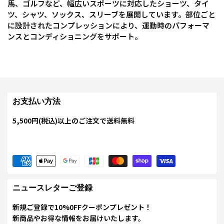
馬、ゴルフなど、幅広いスポーツに対応したショーツ、タイ
ツ、シャツ、ソックス、スリーブを展開しています。部位ごと
に設計されたコンプレッションにより、運動時のパフォーマ
ンスとコンディショニングをサポート。
お支払い方法
5,500円(税込)以上のご注文で送料無料
ニュースレターご登録
新規ご登録で10%0FFクーポンプレゼント！
新商品やお得な情報をお届けいたします。