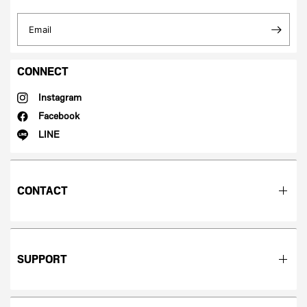
Email
CONNECT
Instagram
Facebook
LINE
CONTACT
SUPPORT