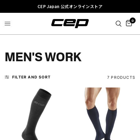
CEP Japan 公式オンラインストア
0
MEN'S WORK
FILTER AND SORT
7 PRODUCTS