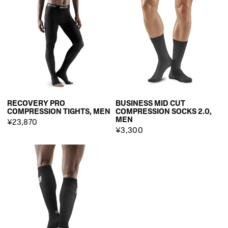
RECOVERY PRO
BUSINESS MID CUT
COMPRESSION TIGHTS, MEN
COMPRESSION SOCKS 2.0,
MEN
¥23,870
¥3,300