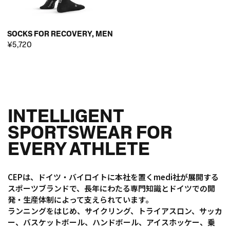
SOCKS FOR RECOVERY, MEN
¥5,720
INTELLIGENT
SPORTSWEAR FOR
EVERY ATHLETE
CEPは、ドイツ・バイロイトに本社を置くmedi社が展開する
スポーツブランドで、長年にわたる専門知識とドイツでの開
発・生産体制によって支えられています。
ランニングをはじめ、サイクリング、トライアスロン、サッカ
ー、バスケットボール、ハンドボール、アイスホッケー、乗