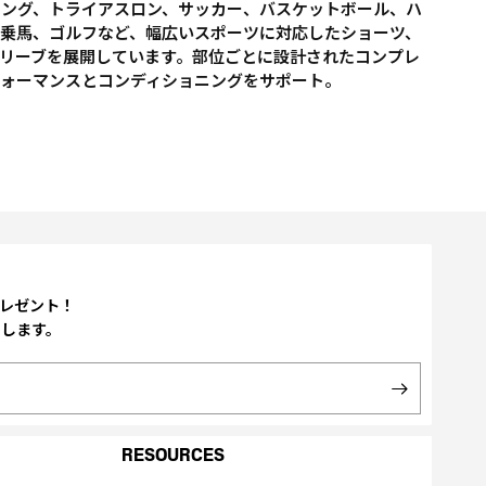
リング、トライアスロン、サッカー、バスケットボール、ハ
乗馬、ゴルフなど、幅広いスポーツに対応したショーツ、
リーブを展開しています。部位ごとに設計されたコンプレ
フォーマンスとコンディショニングをサポート。
プレゼント！
たします。
RESOURCES