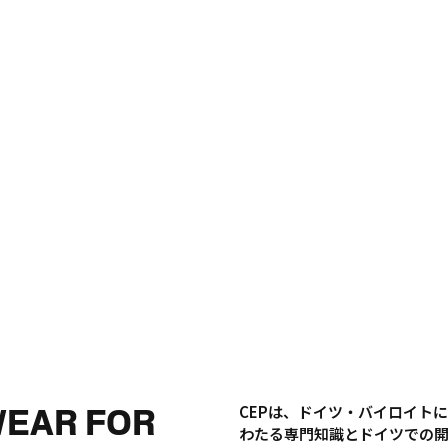
WEAR FOR
CEPは、ドイツ・バイロイト
わたる専門知識とドイツでの