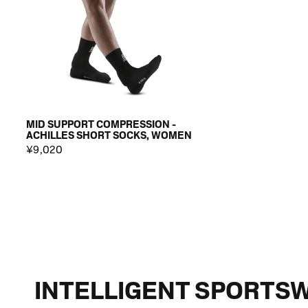
MID SUPPORT COMPRESSION -
ACHILLES SHORT SOCKS, WOMEN
¥9,020
INTELLIGENT SPORTS