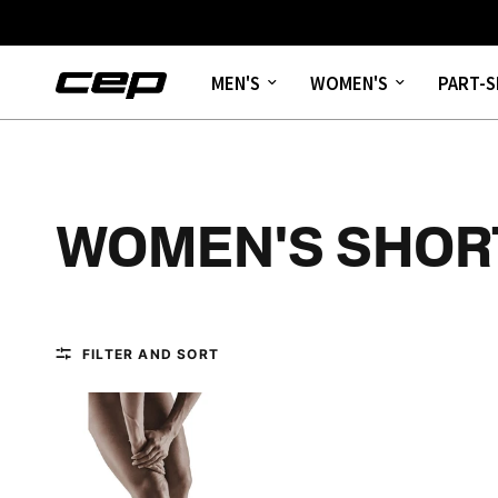
MEN'S
WOMEN'S
PART-S
WOMEN'S SHOR
FILTER AND SORT