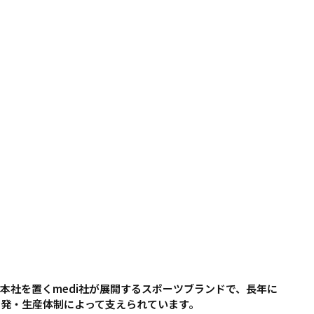
に本社を置くmedi社が展開するスポーツブランドで、長年に
開発・生産体制によって支えられています。