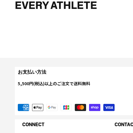
EVERY ATHLETE
お支払い方法
5,500円(税込)以上のご注文で送料無料
CONNECT
CONTA