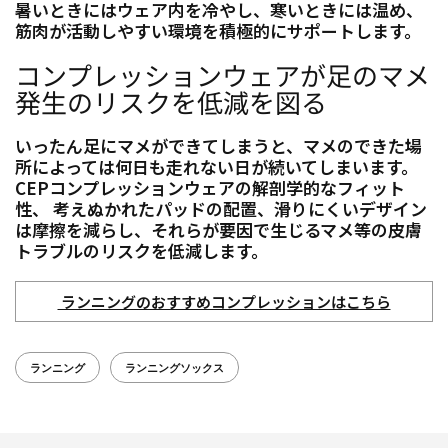
暑いときにはウェア内を冷やし、寒いときには温め、
筋肉が活動しやすい環境を積極的にサポートします。
コンプレッションウェアが足のマメ
発生のリスクを低減を図る
いったん足にマメができてしまうと、マメのできた場
所によっては何日も走れない日が続いてしまいます。
CEPコンプレッションウェアの解剖学的なフィット
性、 考えぬかれたパッドの配置、滑りにくいデザイン
は摩擦を減らし、それらが要因で生じるマメ等の皮膚
トラブルのリスクを低減します。
ランニングのおすすめコンプレッションはこちら
ランニング
ランニングソックス