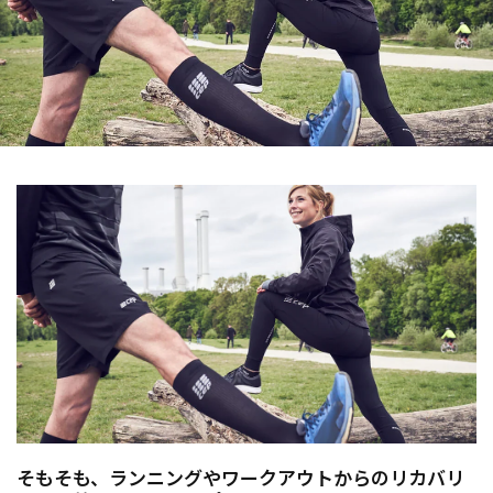
そもそも、ランニングやワークアウトからのリカバリ