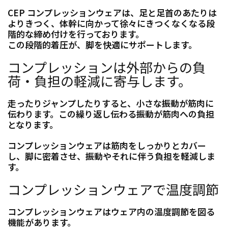
CEP コンプレッションウェアは、足と足首のあたりは
よりきつく、体幹に向かって徐々にきつくなくなる段
階的な締め付けを行っております。
この段階的着圧が、脚を快適にサポートします。
コンプレッションは外部からの負
荷・負担の軽減に寄与します。
走ったりジャンプしたりすると、小さな振動が筋肉に
伝わります。この繰り返し伝わる振動が筋肉への負担
となります。
コンプレッションウェアは筋肉をしっかりとカバー
し、脚に密着させ、振動やそれに伴う負担を軽減しま
す。
コンプレッションウェアで温度調節
コンプレッションウェアはウェア内の温度調節を図る
機能があります。