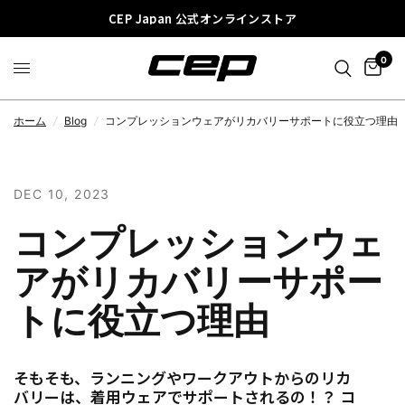
CEP Japan 公式オンラインストア
0
ホーム
/
Blog
/
コンプレッションウェアがリカバリーサポートに役立つ理由
DEC 10, 2023
コンプレッションウェ
アがリカバリーサポー
トに役立つ理由
そもそも、ランニングやワークアウトからのリカ
バリーは、着用ウェアでサポートされるの！？ コ