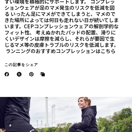
すい環境を積極的にサポートします。 コンプレッ
ションウェアが足のマメ発生のリスクを低減を図
る いったん足にマメができてしまうと、マメので
きた場所によっては何日も走れない日が続いてしま
います。CEPコンプレッションウェアの解剖学的な
フィット性、 考えぬかれたパッドの配置、滑りに
くいデザインは摩擦を減らし、それらが要因で生
じるマメ等の皮膚トラブルのリスクを低減します。
ランニングのおすすめコンプレッションはこちら
この記事をシェア