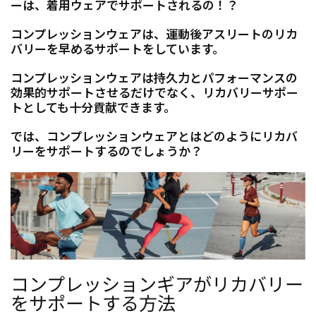
ーは、着用ウェアでサポートされるの！？
コンプレッションウェアは、運動後アスリートのリカ
バリーを早めるサポートをしています。
コンプレッションウェアは持久力とパフォーマンスの
効果的サポートさせるだけでなく、リカバリーサポー
トとしても十分貢献できます。
では、コンプレッションウェアとはどのようにリカバ
リーをサポートするのでしょうか？
コンプレッションギアがリカバリー
をサポートする方法