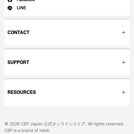
LINE
CONTACT
SUPPORT
RESOURCES
© 2026 CEP Japan 公式オンラインストア, All rights reserved.
CEP is a brand of medi.