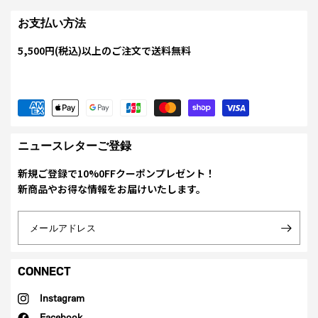
お支払い方法
5,500円(税込)以上のご注文で送料無料
ニュースレターご登録
新規ご登録で10%0FFクーポンプレゼント！
新商品やお得な情報をお届けいたします。
メールアドレス
CONNECT
Instagram
Facebook