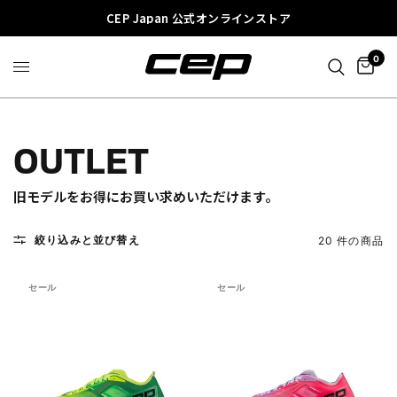
CEP Japan 公式オンラインストア
0
OUTLET
旧モデルをお得にお買い求めいただけます。
絞り込みと並び替え
20 件の商品
セール
セール