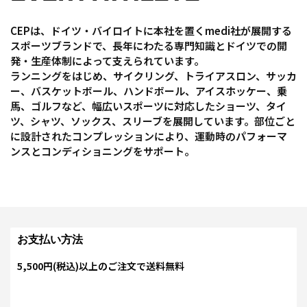
CEPは、ドイツ・バイロイトに本社を置くmedi社が展開する
スポーツブランドで、長年にわたる専門知識とドイツでの開
発・生産体制によって支えられています。
ランニングをはじめ、サイクリング、トライアスロン、サッカ
ー、バスケットボール、ハンドボール、アイスホッケー、乗
馬、ゴルフなど、幅広いスポーツに対応したショーツ、タイ
ツ、シャツ、ソックス、スリーブを展開しています。部位ごと
に設計されたコンプレッションにより、運動時のパフォーマ
ンスとコンディショニングをサポート。
お支払い方法
5,500円(税込)以上のご注文で送料無料