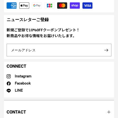
ニュースレターご登録
新規ご登録で10%0FFクーポンプレゼント！
新商品やお得な情報をお届けいたします。
メールアドレス
CONNECT
Instagram
Facebook
LINE
CONTACT