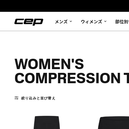
メンズ
ウィメンズ
部位別
WOMEN'S
COMPRESSION 
絞り込みと並び替え