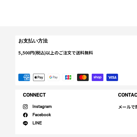
お支払い方法
5,500円(税込)以上のご注文で送料無料
CONNECT
CONTA
メールで
Instagram
Facebook
LINE