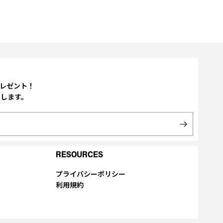
プレゼント！
たします。
RESOURCES
プライバシーポリシー
利用規約