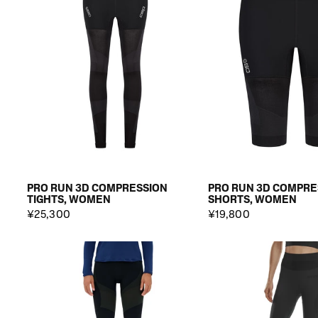
PRO RUN 3D COMPRESSION
PRO RUN 3D COMPRE
TIGHTS, WOMEN
SHORTS, WOMEN
¥25,300
¥19,800