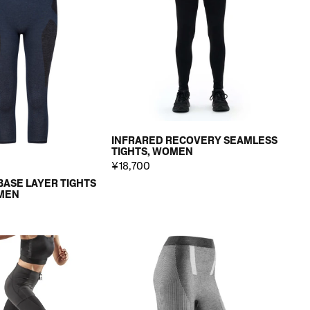
INFRARED RECOVERY SEAMLESS
TIGHTS, WOMEN
¥18,700
BASE LAYER TIGHTS
OMEN