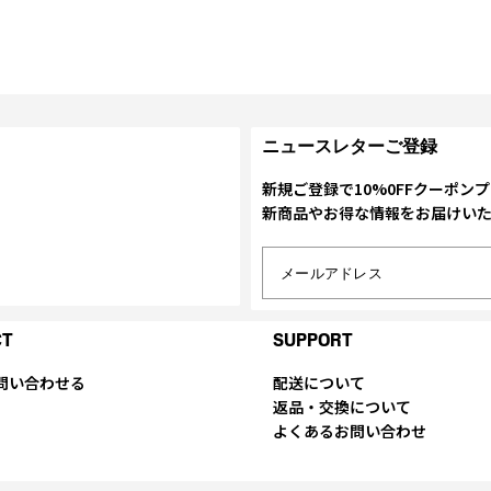
ニュースレターご登録
新規ご登録で10%0FFクーポン
新商品やお得な情報をお届けい
メールアドレス
CT
SUPPORT
問い合わせる
配送について
返品・交換について
よくあるお問い合わせ