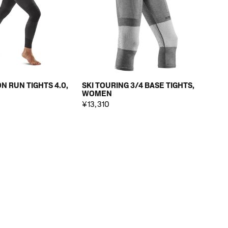
 RUN TIGHTS 4.0,
SKI TOURING 3/4 BASE TIGHTS,
WOMEN
¥13,310