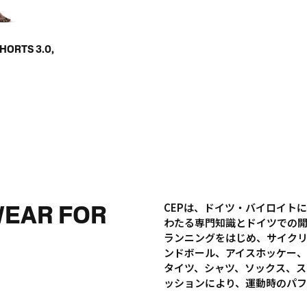
HORTS 3.0,
WEAR FOR
CEPは、ドイツ・バイロイト
わたる専門知識とドイツでの
ランニングをはじめ、サイク
ンドボール、アイスホッケー、
タイツ、シャツ、ソックス、ス
ッションにより、運動時のパ