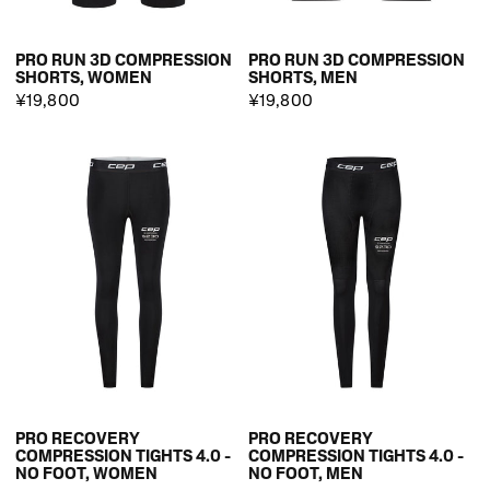
PRO RUN 3D COMPRESSION
PRO RUN 3D COMPRESSION
SHORTS, WOMEN
SHORTS, MEN
¥19,800
¥19,800
PRO RECOVERY
PRO RECOVERY
COMPRESSION TIGHTS 4.0 -
COMPRESSION TIGHTS 4.0 -
NO FOOT, WOMEN
NO FOOT, MEN