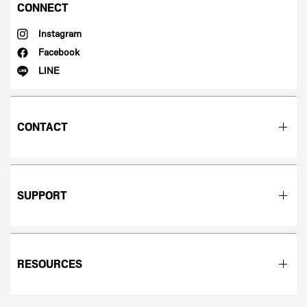
CONNECT
Instagram
Facebook
LINE
CONTACT
SUPPORT
RESOURCES