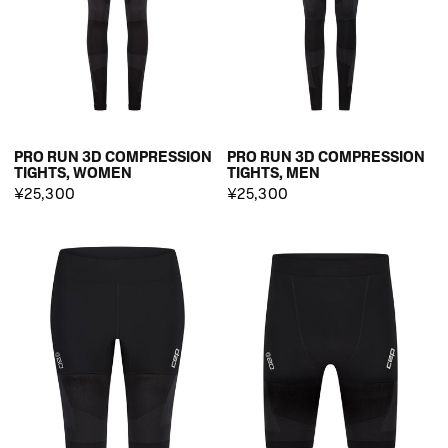
PRO RUN 3D COMPRESSION
PRO RUN 3D COMPRESSION
TIGHTS, WOMEN
TIGHTS, MEN
¥25,300
¥25,300