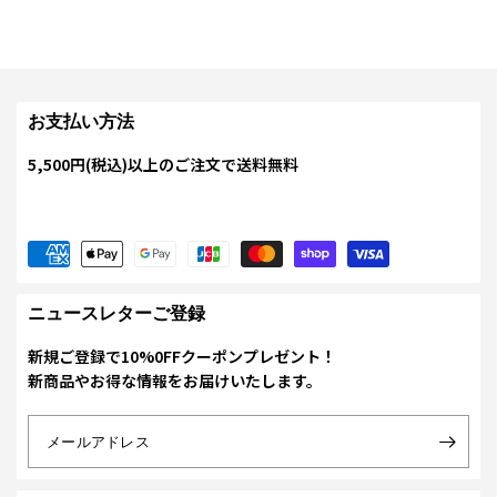
お支払い方法
5,500円(税込)以上のご注文で送料無料
ニュースレターご登録
新規ご登録で10%0FFクーポンプレゼント！
新商品やお得な情報をお届けいたします。
メールアドレス