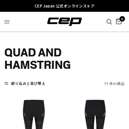
CEP Japan 公式オンラインストア
0
QUAD AND
HAMSTRING
絞り込みと並び替え
11 件の商品