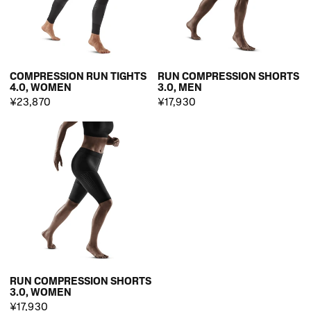
COMPRESSION RUN TIGHTS
RUN COMPRESSION SHORTS
4.0, WOMEN
3.0, MEN
¥23,870
¥17,930
RUN COMPRESSION SHORTS
3.0, WOMEN
¥17,930