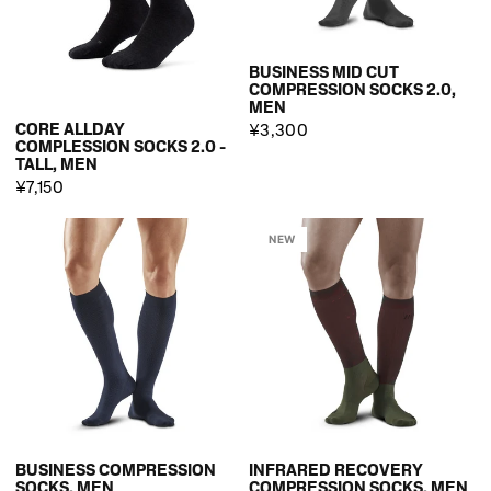
BUSINESS MID CUT
COMPRESSION SOCKS 2.0,
MEN
CORE ALLDAY
¥3,300
COMPLESSION SOCKS 2.0 -
TALL, MEN
¥7,150
NEW
BUSINESS COMPRESSION
INFRARED RECOVERY
SOCKS, MEN
COMPRESSION SOCKS, MEN