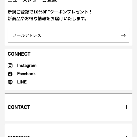
新規ご登録で10%0FFクーポンプレゼント！
新商品やお得な情報をお届けいたします。
メールアドレス
CONNECT
Instagram
Facebook
LINE
CONTACT