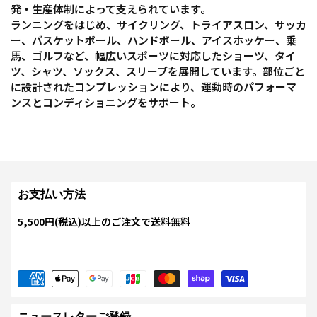
発・生産体制によって支えられています。
ランニングをはじめ、サイクリング、トライアスロン、サッカ
ー、バスケットボール、ハンドボール、アイスホッケー、乗
馬、ゴルフなど、幅広いスポーツに対応したショーツ、タイ
ツ、シャツ、ソックス、スリーブを展開しています。部位ごと
に設計されたコンプレッションにより、運動時のパフォーマ
ンスとコンディショニングをサポート。
お支払い方法
5,500円(税込)以上のご注文で送料無料
ニュースレターご登録