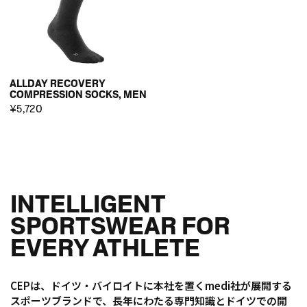
ALLDAY RECOVERY
COMPRESSION SOCKS, MEN
¥5,720
INTELLIGENT
SPORTSWEAR FOR
EVERY ATHLETE
CEPは、ドイツ・バイロイトに本社を置くmedi社が展開する
スポーツブランドで、長年にわたる専門知識とドイツでの開