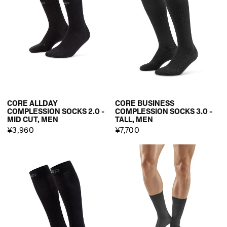
CORE ALLDAY
CORE BUSINESS
COMPLESSION SOCKS 2.0 -
COMPLESSION SOCKS 3.0 -
MID CUT, MEN
TALL, MEN
¥3,960
¥7,700