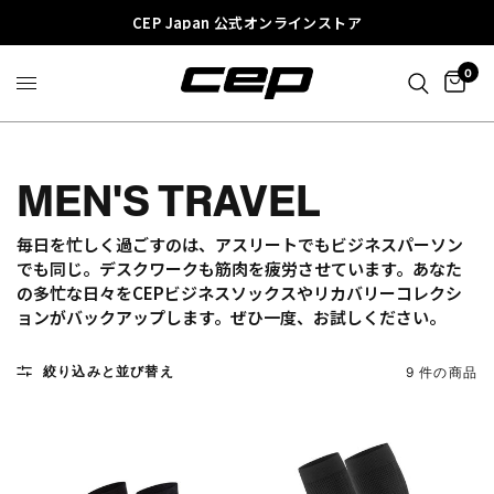
CEP Japan 公式オンラインストア
0
MEN'S TRAVEL
毎日を忙しく過ごすのは、アスリートでもビジネスパーソン
でも同じ。デスクワークも筋肉を疲労させています。あなた
の多忙な日々をCEPビジネスソックスやリカバリーコレクシ
ョンがバックアップします。ぜひ一度、お試しください。
絞り込みと並び替え
9 件の商品