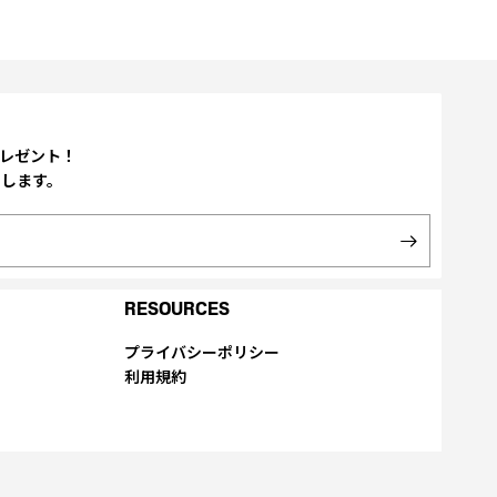
プレゼント！
たします。
RESOURCES
プライバシーポリシー
利用規約