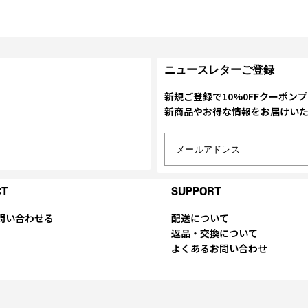
ニュースレターご登録
新規ご登録で10%0FFクーポン
新商品やお得な情報をお届けい
メールアドレス
CT
SUPPORT
問い合わせる
配送について
返品・交換について
よくあるお問い合わせ