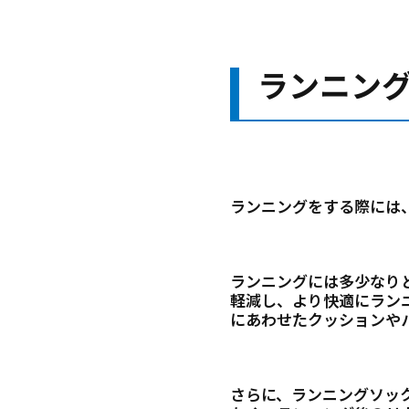
ランニン
ランニングをする際には
ランニングには多少なり
軽減し、より快適にラン
にあわせたクッションや
さらに、ランニングソッ