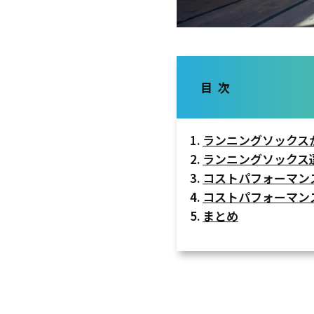
目 次
ランニングソックス
ランニングソックス
コストパフォーマン
コストパフォーマン
まとめ