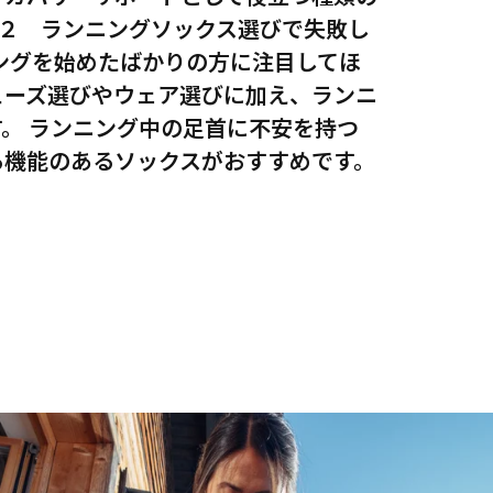
２ ランニングソックス選びで失敗し
ングを始めたばかりの方に注目してほ
ューズ選びやウェア選びに加え、ランニ
。 ランニング中の足首に不安を持つ
る機能のあるソックスがおすすめです。