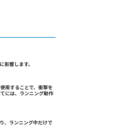
に影響します。
使用することで、衝撃を
べてには、ランニング動作
り、ランニング中だけで