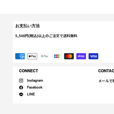
お支払い方法
5,500円(税込)以上のご注文で送料無料
CONNECT
CONTA
メールで
Instagram
Facebook
LINE