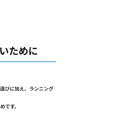
いために
ア選びに加え、ランニング
めです。