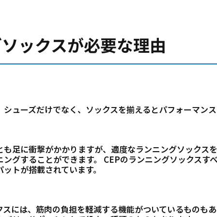
グソックスが必要な理由
、シューズだけでなく、ソックスを揃えるとパフォーマンス
とも足に衝撃がかかりますが、適度なランニングソックスを
ニングすることができます。
CEPのランニングソックスす
パットが搭載されています。
クスには、筋肉の負担を軽減する機能がついているものもあ