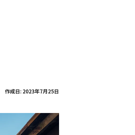
作成日:
2023年7月25日