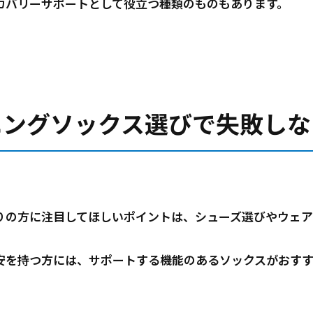
カバリーサポートとして役立つ種類のものもあります。
ニングソックス選びで失敗しな
りの方に注目してほしいポイントは、シューズ選びやウェ
安を持つ方には、サポートする機能のあるソックスがおすす