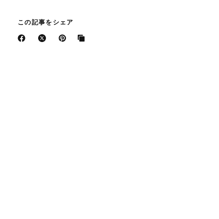
この記事をシェア