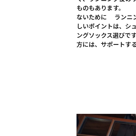
ものもあります。 
ないために ランニ
しいポイントは、シ
ングソックス選びです
方には、サポートす