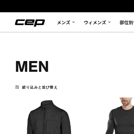
メンズ
ウィメンズ
部位別
MEN
絞り込みと並び替え