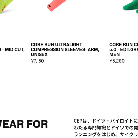
T
CORE RUN ULTRALIGHT
CORE RUN C
- MID CUT,
COMPRESSION SLEEVES- ARM,
5.0 - EDT.GR
UNISEX
MEN
¥7,150
¥5,280
WEAR FOR
CEPは、ドイツ・バイロイト
わたる専門知識とドイツでの
ランニングをはじめ、サイク