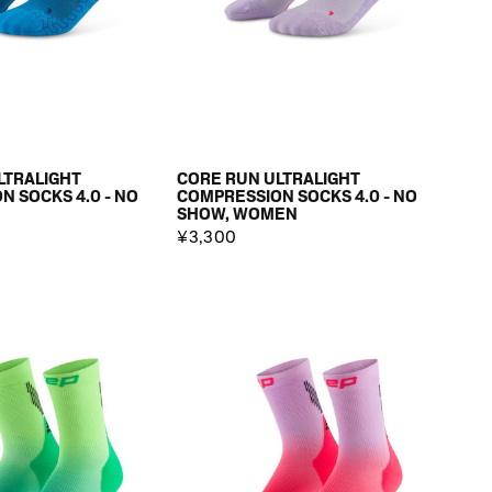
LTRALIGHT
CORE RUN ULTRALIGHT
 SOCKS 4.0 - NO
COMPRESSION SOCKS 4.0 - NO
SHOW, WOMEN
¥3,300