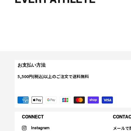
お支払い方法
5,500円(税込)以上のご注文で送料無料
CONNECT
CONTA
メールで
Instagram