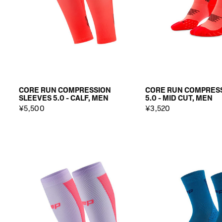
CORE RUN COMPRESSION
CORE RUN COMPRES
SLEEVES 5.0 - CALF, MEN
5.0 - MID CUT, MEN
¥5,500
¥3,520