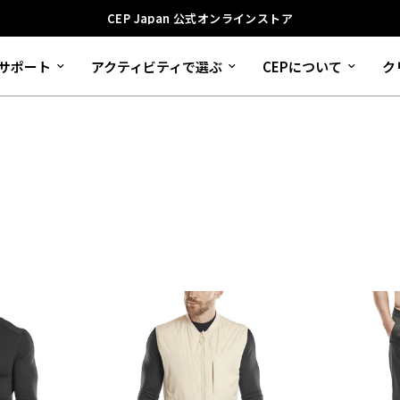
CEP Japan 公式オンラインストア
サポート
アクティビティで選ぶ
CEPについて
ク