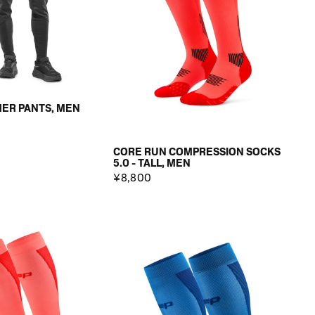
ER PANTS, MEN
CORE RUN COMPRESSION SOCKS
5.0 - TALL, MEN
¥8,800