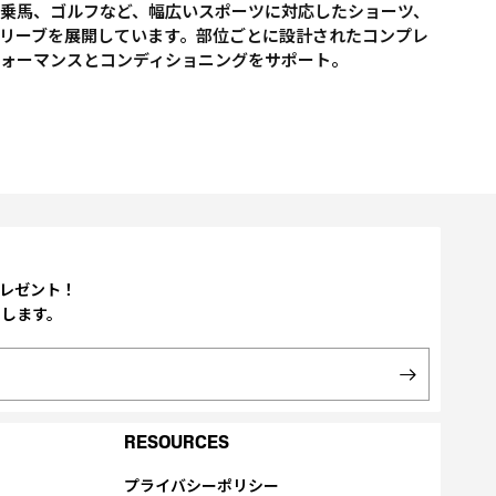
乗馬、ゴルフなど、幅広いスポーツに対応したショーツ、
リーブを展開しています。部位ごとに設計されたコンプレ
フォーマンスとコンディショニングをサポート。
プレゼント！
たします。
RESOURCES
プライバシーポリシー