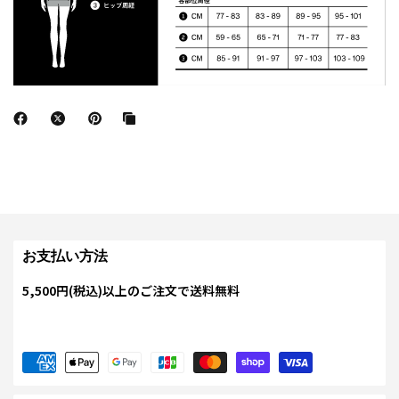
お支払い方法
5,500円(税込)以上のご注文で送料無料