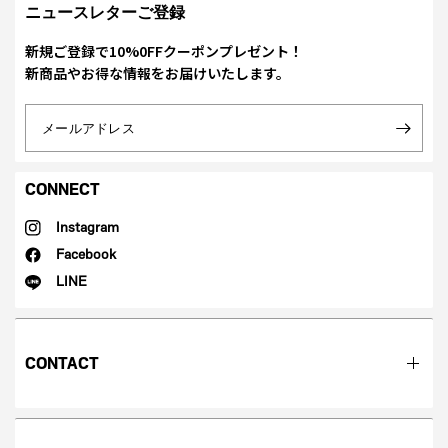
ニュースレターご登録
新規ご登録で10%0FFクーポンプレゼント！
新商品やお得な情報をお届けいたします。
メールアドレス
CONNECT
Instagram
Facebook
LINE
CONTACT