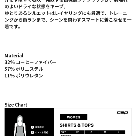
のよいドライな状態をキープ。
ゆとりあるシルエットはレイヤリングにも最適で、トレーニ
ングから街ランまで、シーンを問わずスマートに着こなせる一
着です。
Material
32% コーヒーファイバー
57% ポリエステル
11% ポリウレタン
Size Chart