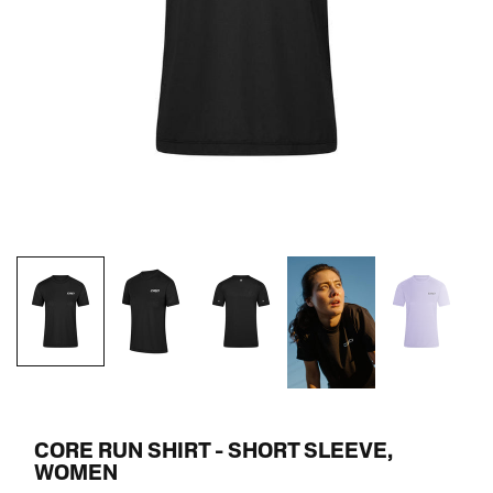
CORE RUN SHIRT - SHORT SLEEVE,
WOMEN