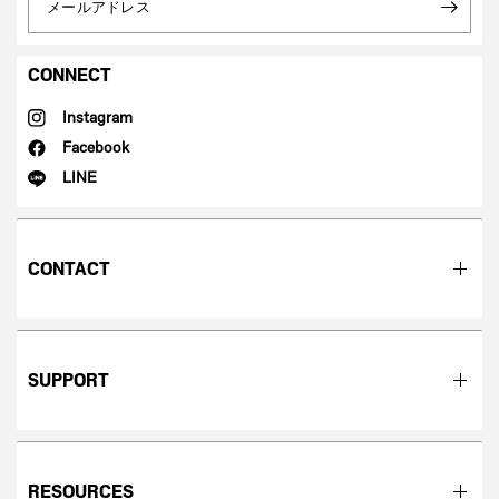
メールアドレス
CONNECT
Instagram
Facebook
LINE
CONTACT
SUPPORT
RESOURCES