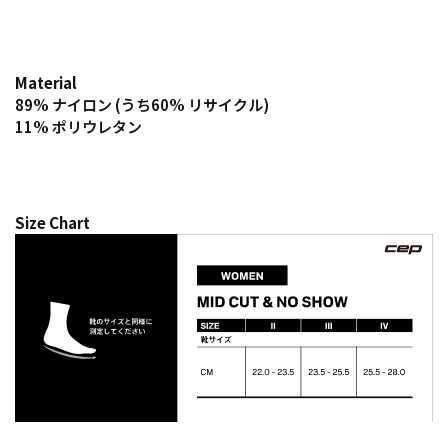
Material
89% ナイロン (うち60% リサイクル)
11% ポリウレタン
Size Chart