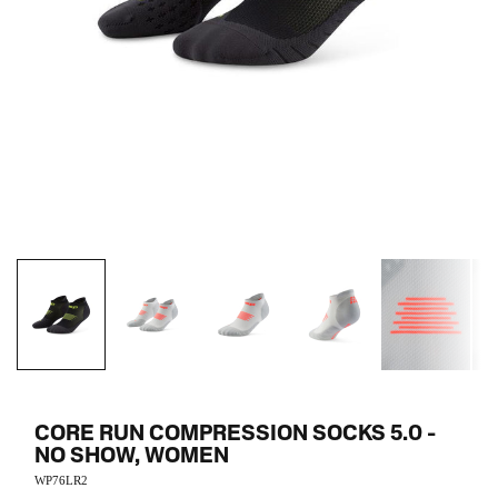
CORE RUN COMPRESSION SOCKS 5.0 -
NO SHOW, WOMEN
WP76LR2