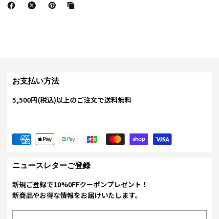
お支払い方法
5,500円(税込)以上のご注文で送料無料
ニュースレターご登録
新規ご登録で10%0FFクーポンプレゼント！
新商品やお得な情報をお届けいたします。