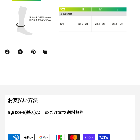
お支払い方法
5,500円(税込)以上のご注文で送料無料