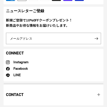
ニュースレターご登録
新規ご登録で10%0FFクーポンプレゼント！
新商品やお得な情報をお届けいたします。
メールアドレス
CONNECT
Instagram
Facebook
LINE
CONTACT