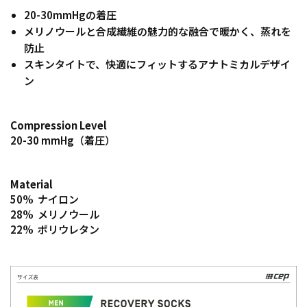
20-30mmHgの着圧
メリノウールと合成繊維の魅力的な融合で暖かく、蒸れを
防止
スキンタイトで、快適にフィットするアナトミカルデザイ
ン
Compression Level
20-30 mmHg（着圧）
Material
50% ナイロン
28% メリノウール
22% ポリウレタン