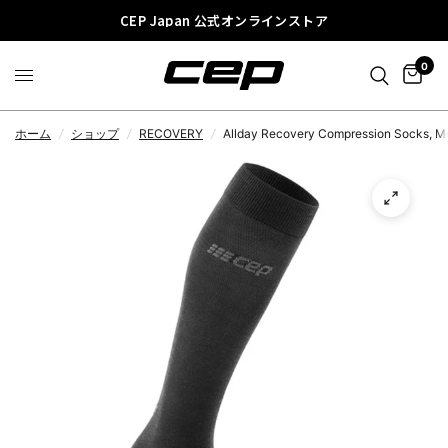
CEP Japan 公式オンラインストア
0
ホーム
/
ショップ
/
RECOVERY
/
Allday Recovery Compression Socks, M