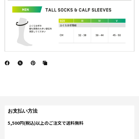
お支払い方法
5,500円(税込)以上のご注文で送料無料