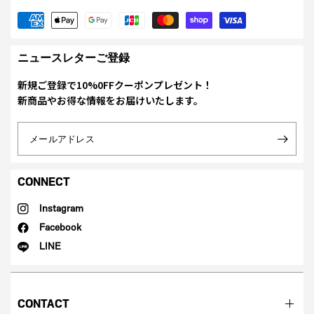
ニュースレターご登録
新規ご登録で10%0FFクーポンプレゼント！
新商品やお得な情報をお届けいたします。
メールアドレス
CONNECT
Instagram
Facebook
LINE
CONTACT