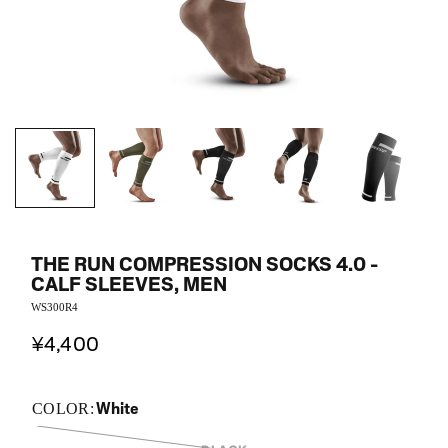
THE RUN COMPRESSION SOCKS 4.0 -
CALF SLEEVES, MEN
WS300R4
¥4,400
White
COLOR: