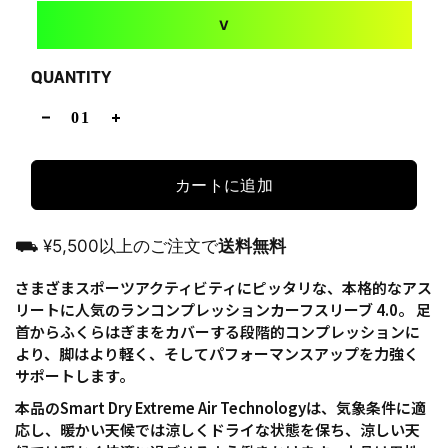
V
QUANTITY
カートに追加
⛟ ¥5,500以上のご注文で
送料無料
さまざまスポーツアクティビティにピッタリな、本格的なアス
リートに人気のランコンプレッションカーフスリーブ 4.0。 足
首からふくらはぎまをカバーする段階的コンプレッションに
より、脚はより軽く、そしてパフォーマンスアップを力強く
サポートします。
本品のSmart Dry Extreme Air Technologyは、気象条件に適
応し、暖かい天候では涼しくドライな状態を保ち、涼しい天