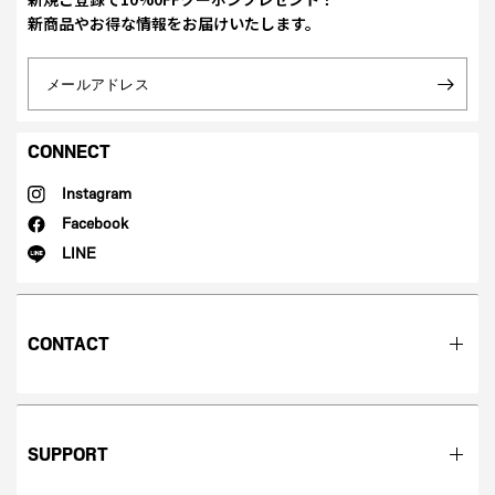
新商品やお得な情報をお届けいたします。
メールアドレス
CONNECT
Instagram
Facebook
LINE
CONTACT
SUPPORT