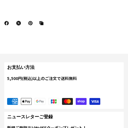
お支払い方法
5,500円(税込)以上のご注文で送料無料
ニュースレターご登録
新規ご登録で10%0FFクーポンプレゼント！