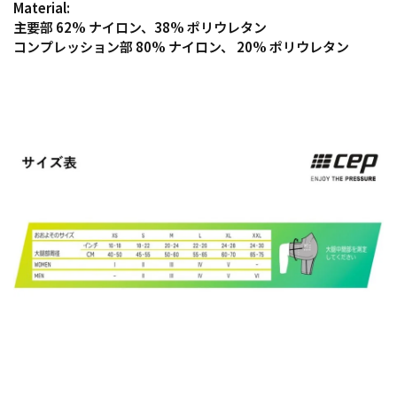
Material:
主要部 62% ナイロン、38% ポリウレタン
コンプレッション部 80% ナイロン、 20% ポリウレタン