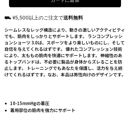
カートに追加
⛟ ¥5,500以上のご注文で
送料無料
シームレスなレッグ構造により、動きの激しいアクティビティ
でも、筋肉をしっかりとサポートします。 ランコンプレッシ
ョンショーツ 3.0は、スポーツをより楽しいものにし、そして
自信を与えてくれるはずです。 優れたコンプレッション技術
により、太ももの筋肉を快適にサポートします。 伸縮性のあ
るトップバンドは、不必要に製品が身体からズレることを防
止します。 トレーニングでもあなたを保護し、活力を与え続
けてくれるはずです。なお、本品は男性向けのデザインです。
10-15mmHgの着圧
着用部位の筋肉を強力にサポート