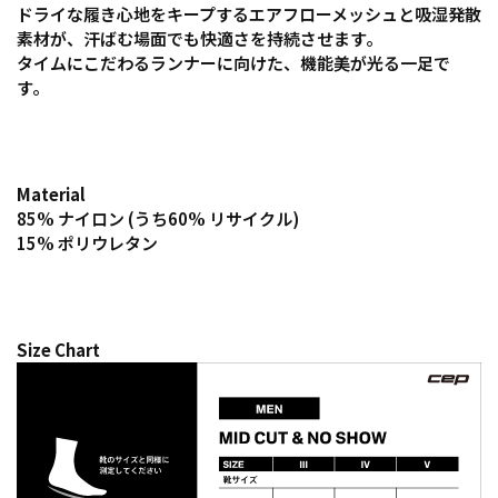
ドライな履き心地をキープするエアフローメッシュと吸湿発散
素材が、汗ばむ場面でも快適さを持続させます。
タイムにこだわるランナーに向けた、機能美が光る一足で
す。
Material
85% ナイロン (うち60% リサイクル)
15% ポリウレタン
Size Chart