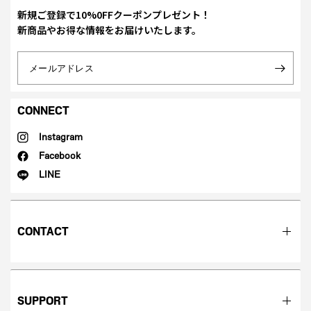
新規ご登録で10%0FFクーポンプレゼント！
新商品やお得な情報をお届けいたします。
メールアドレス
CONNECT
Instagram
Facebook
LINE
CONTACT
SUPPORT