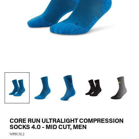
CORE RUN ULTRALIGHT COMPRESSION
SOCKS 4.0 - MID CUT, MEN
WP8C3L2