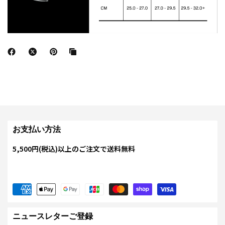
お支払い方法
5,500円(税込)以上のご注文で送料無料
ニュースレターご登録