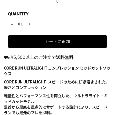
V
QUANTITY
カートに追加
⛟ ¥5,500以上のご注文で
送料無料
CORE RUN ULTRALIGHT コンプレッション ミッドカットソッ
クス
CORE RUN ULTRALIGHT- スピードのために研ぎ澄まされた、
軽さとコンプレッション
軽量性とパフォーマンス性を両立した、ウルトラライト・ミ
ッドカットモデル。
足首から足底を重点的にサポートする設計により、スピード
ランでも足元のブレを抑制。