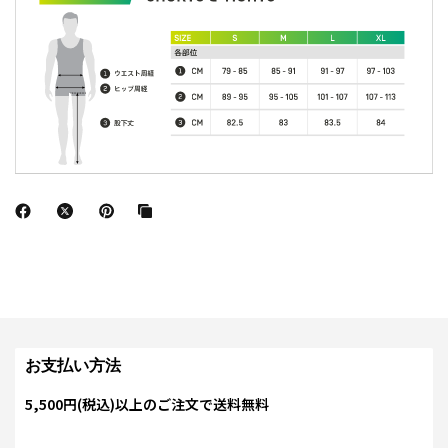
お支払い方法
5,500円(税込)以上のご注文で送料無料