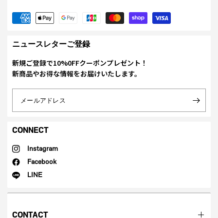
ニュースレターご登録
新規ご登録で10%0FFクーポンプレゼント！
新商品やお得な情報をお届けいたします。
メールアドレス
CONNECT
Instagram
Facebook
LINE
CONTACT