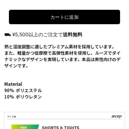
カートに追加
⛟ ¥5,500以上のご注文で
送料無料
熱と湿度調整に適したプレミアム素材を採用しています。
また、軽量かつ低摩擦で高弾性素材を使用し、ルーズでダイ
ナミックなデザインを実現しています。本品は男性向けのデ
ザインです。
Material
90% ポリエステル
10% ポリウレタン