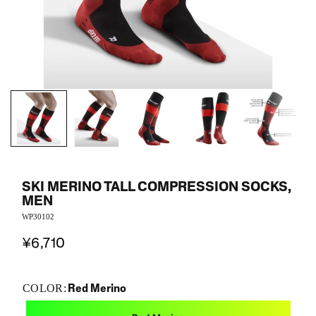
SKI MERINO TALL COMPRESSION SOCKS,
MEN
WP30102
¥6,710
Red Merino
COLOR: