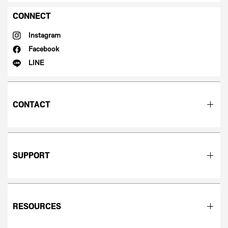
CONNECT
Instagram
Facebook
LINE
CONTACT
SUPPORT
RESOURCES