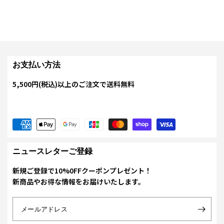
お支払い方法
5,500円(税込)以上のご注文で送料無料
ニュースレターご登録
新規ご登録で10%0FFクーポンプレゼント！
新商品やお得な情報をお届けいたします。
メールアドレス