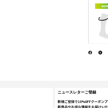
ニュースレターご登録
新規ご登録で10%0FFクーポン
新商品やお得な情報をお届けい