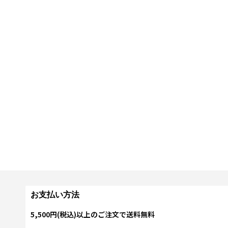
お支払い方法
5,500円(税込)以上のご注文で送料無料