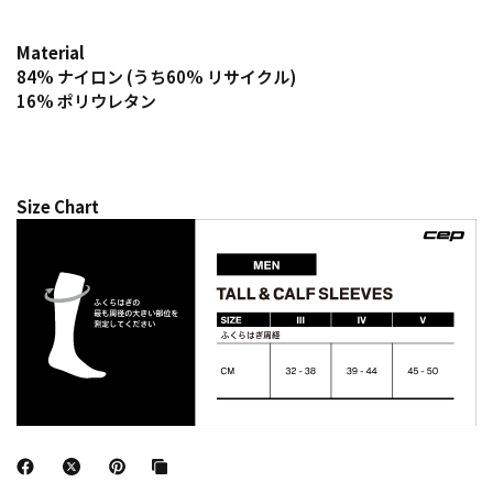
Material
84% ナイロン (うち60% リサイクル)
16% ポリウレタン
Size Chart