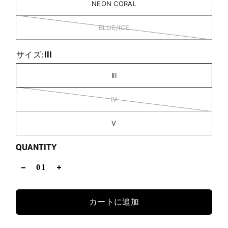
NEON CORAL
BLUE/ICE
III
サイズ:
III
IV
V
QUANTITY
カートに追加