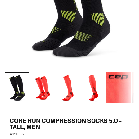
CORE RUN COMPRESSION SOCKS 5.0 -
TALL, MEN
WP80LR2