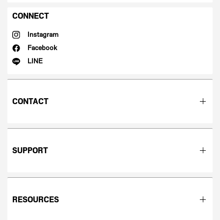
CONNECT
Instagram
Facebook
LINE
CONTACT
SUPPORT
RESOURCES