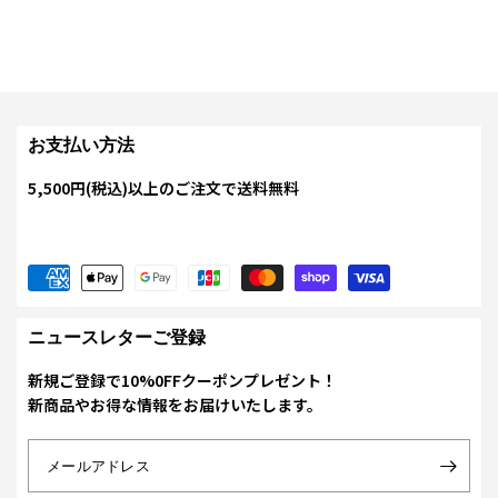
お支払い方法
5,500円(税込)以上のご注文で送料無料
ニュースレターご登録
新規ご登録で10%0FFクーポンプレゼント！
新商品やお得な情報をお届けいたします。
メールアドレス