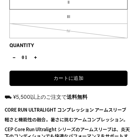
II
III
IV
QUANTITY
カートに追加
⛟ ¥5,500以上のご注文で
送料無料
CORE RUN ULTRALIGHT コンプレッション アームスリーブ
軽さと機能性の融合。暑さに挑むアームコンプレッション。
CEP Core Run Ultralight シリーズのアームスリーブは、炎天
下のコンディションでも快適なパフォーマンスをサポートす