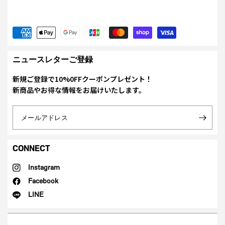
ニュースレターご登録
新規ご登録で10%0FFクーポンプレゼント！
新商品やお得な情報をお届けいたします。
メールアドレス
CONNECT
Instagram
Facebook
LINE