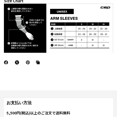
Size Chart
お支払い方法
5,500円(税込)以上のご注文で送料無料