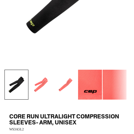
CORE RUN ULTRALIGHT COMPRESSION
SLEEVES- ARM, UNISEX
WS3A5L2