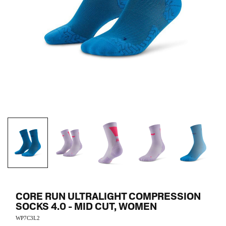
CORE RUN ULTRALIGHT COMPRESSION
SOCKS 4.0 - MID CUT, WOMEN
WP7C3L2