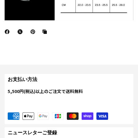
お支払い方法
5,500円(税込)以上のご注文で送料無料
ニュースレターご登録