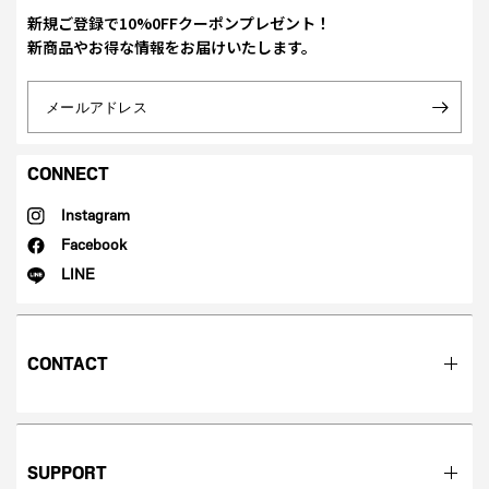
新規ご登録で10%0FFクーポンプレゼント！
新商品やお得な情報をお届けいたします。
メールアドレス
CONNECT
Instagram
Facebook
LINE
CONTACT
SUPPORT