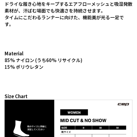
ドライな履き心地をキープするエアフローメッシュと吸湿発散
素材が、汗ばむ場面でも快適さを持続させます。
タイムにこだわるランナーに向けた、機能美が光る一足で
す。
Material
85% ナイロン (うち60% リサイクル)
15% ポリウレタン
Size Chart