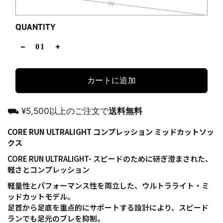
IV
QUANTITY
カートに追加
⛟ ¥5,500以上のご注文で
送料無料
CORE RUN ULTRALIGHT コンプレッション ミッドカットソッ
クス
CORE RUN ULTRALIGHT- スピードのために研ぎ澄まされた、
軽さとコンプレッション
軽量性とパフォーマンス性を両立した、ウルトラライト・ミ
ッドカットモデル。
足首から足底を重点的にサポートする設計により、スピード
ランでも足元のブレを抑制。