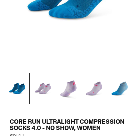
CORE RUN ULTRALIGHT COMPRESSION
SOCKS 4.0 - NO SHOW, WOMEN
WP763L2