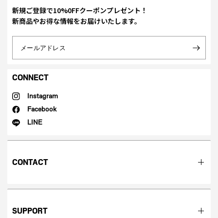
新規ご登録で10%0FFクーポンプレゼント！
新商品やお得な情報をお届けいたします。
メールアドレス
CONNECT
Instagram
Facebook
LINE
CONTACT
SUPPORT