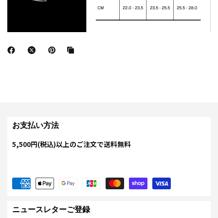
お支払い方法
5,500円(税込)以上のご注文で送料無料
ニュースレターご登録