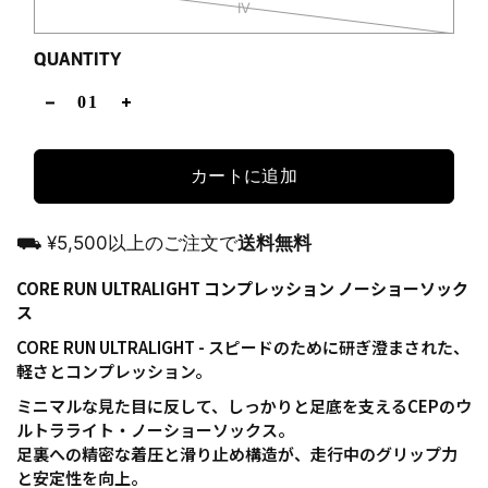
IV
QUANTITY
カートに追加
⛟ ¥5,500以上のご注文で
送料無料
CORE RUN ULTRALIGHT コンプレッション ノーショーソック
ス
CORE RUN ULTRALIGHT - スピードのために研ぎ澄まされた、
軽さとコンプレッション。
ミニマルな見た目に反して、しっかりと足底を支えるCEPのウ
ルトラライト・ノーショーソックス。
足裏への精密な着圧と滑り止め構造が、走行中のグリップ力
と安定性を向上。