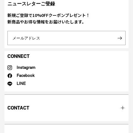
ニュースレターご登録
新規ご登録で10%0FFクーポンプレゼント！
新商品やお得な情報をお届けいたします。
メールアドレス
CONNECT
Instagram
Facebook
LINE
CONTACT