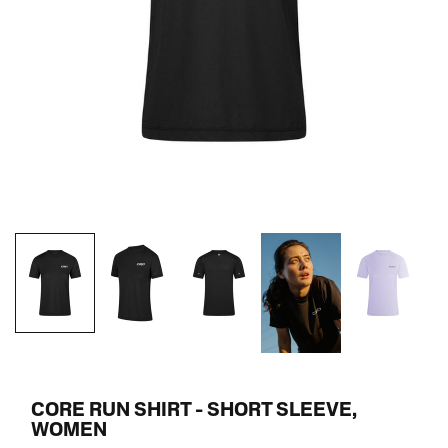
CORE RUN SHIRT - SHORT SLEEVE,
WOMEN