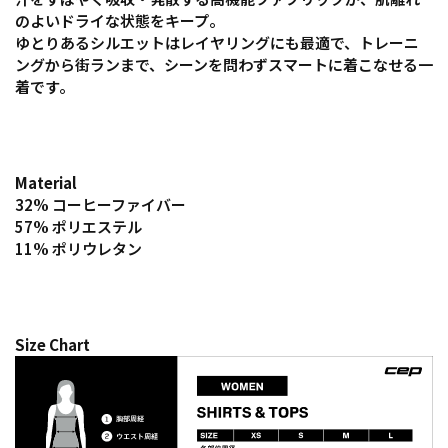
のよいドライな状態をキープ。
ゆとりあるシルエットはレイヤリングにも最適で、トレーニ
ングから街ランまで、シーンを問わずスマートに着こなせる一
着です。
Material
32% コーヒーファイバー
57% ポリエステル
11% ポリウレタン
Size Chart