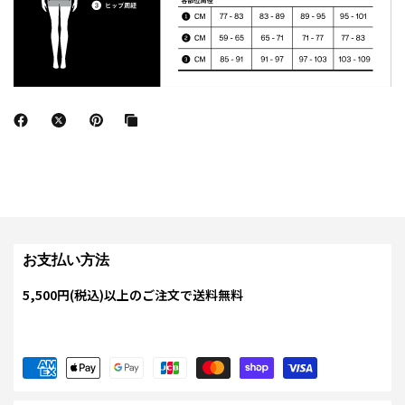
お支払い方法
5,500円(税込)以上のご注文で送料無料