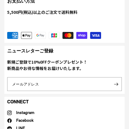
お支払い方法
5,500円(税込)以上のご注文で送料無料
ニュースレターご登録
新規ご登録で10%0FFクーポンプレゼント！
新商品やお得な情報をお届けいたします。
メールアドレス
CONNECT
Instagram
Facebook
LINE