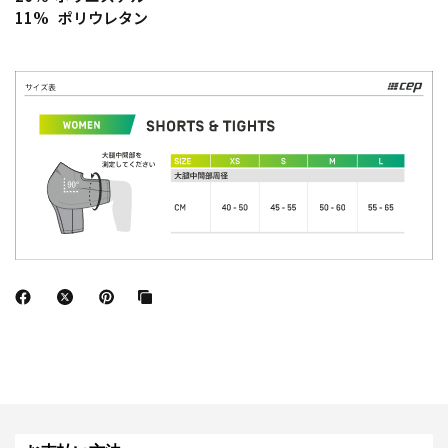
11% ポリウレタン