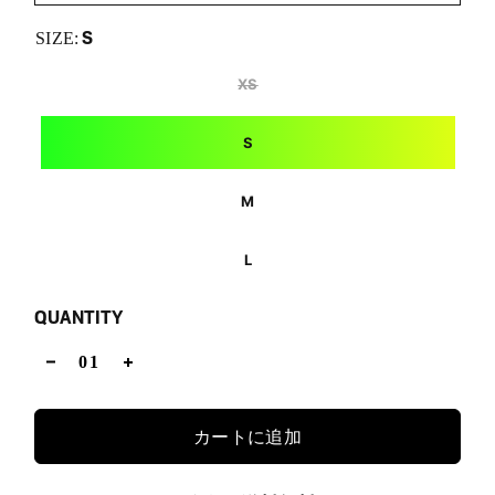
S
SIZE:
XS
S
M
L
QUANTITY
カートに追加