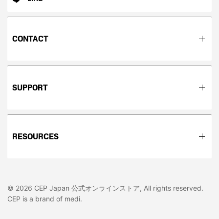
CONTACT
SUPPORT
RESOURCES
© 2026 CEP Japan 公式オンラインストア, All rights reserved.
CEP is a brand of medi.