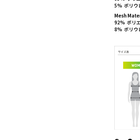
5% ポリウ
Mesh Mate
92% ポ
8% ポリウ