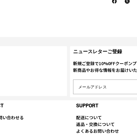
ニュースレターご登録
新規ご登録で10%0FFクーポン
新商品やお得な情報をお届けい
メールアドレス
CT
SUPPORT
問い合わせる
配送について
返品・交換について
よくあるお問い合わせ