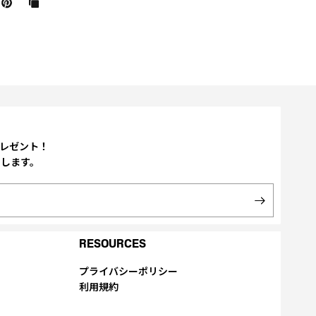
プレゼント！
たします。
RESOURCES
プライバシーポリシー
利用規約