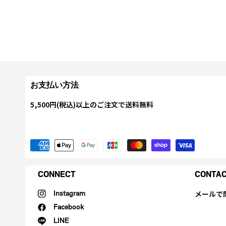
お支払い方法
5,500円(税込)以上のご注文で送料無料
CONNECT
CONTA
メールで
Instagram
Facebook
LINE