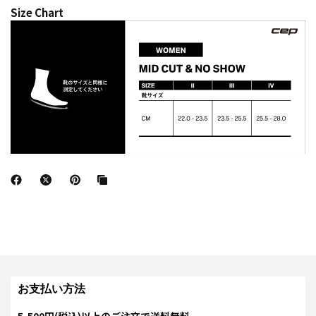
Size Chart
お支払い方法