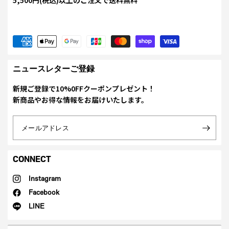
5,500円(税込)以上のご注文で送料無料
ニュースレターご登録
新規ご登録で10%0FFクーポンプレゼント！
新商品やお得な情報をお届けいたします。
メールアドレス
CONNECT
Instagram
Facebook
LINE