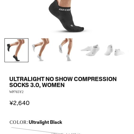
ULTRALIGHT NO SHOW COMPRESSION
SOCKS 3.0, WOMEN
WP765Y2
¥2,640
Ultralight Black
COLOR: