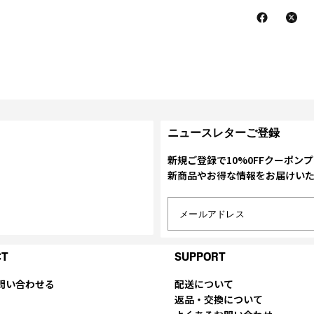
ニュースレターご登録
新規ご登録で10%0FFクーポン
新商品やお得な情報をお届けい
メールアドレス
CT
SUPPORT
問い合わせる
配送について
返品・交換について