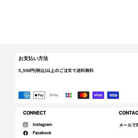
お支払い方法
5,500円(税込)以上のご注文で送料無料
CONNECT
CONTA
メールで
Instagram
Facebook