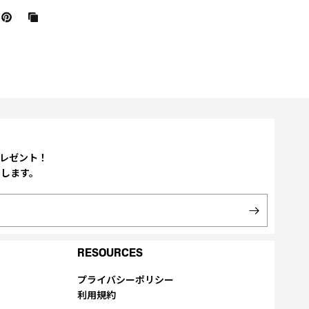
プレゼント！
たします。
RESOURCES
プライバシーポリシー
利用規約