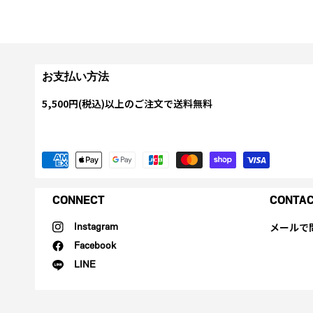
お支払い方法
5,500円(税込)以上のご注文で送料無料
CONNECT
CONTA
メールで
Instagram
Facebook
LINE