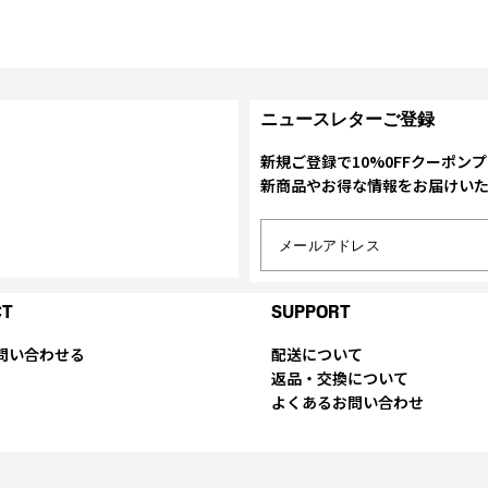
ニュースレターご登録
新規ご登録で10%0FFクーポン
新商品やお得な情報をお届けい
メールアドレス
CT
SUPPORT
問い合わせる
配送について
返品・交換について
よくあるお問い合わせ