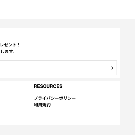
プレゼント！
たします。
RESOURCES
プライバシーポリシー
利用規約