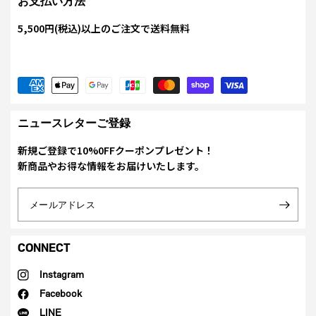
お支払い方法
5,500円(税込)以上のご注文で送料無料
ニュースレターご登録
新規ご登録で10%0FFクーポンプレゼント！
新商品やお得な情報をお届けいたします。
メールアドレス
CONNECT
Instagram
Facebook
LINE