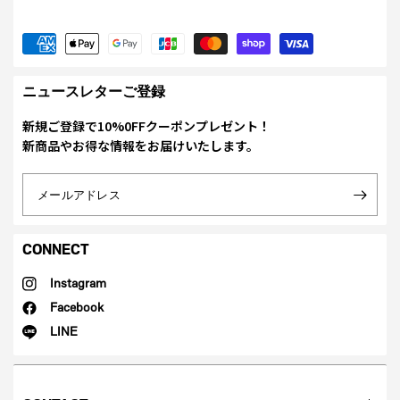
ニュースレターご登録
新規ご登録で10%0FFクーポンプレゼント！
新商品やお得な情報をお届けいたします。
メールアドレス
CONNECT
Instagram
Facebook
LINE