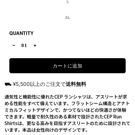
L
XL
QUANTITY
カートに追加
⛟ ¥5,500以上のご注文で
送料無料
通気性と機能性に優れたCEP ランシャツは、アスリートが求
める性能をすべて備えています。フラットシーム構造とアナト
ミカルフィットデザインで、かつてないほどの快適さが体験
できます。軽量で耐久性のある素材で設計されたCEP Run
Shirtsは、更なる高みを目指すアスリートのために設計されて
います。
本品は女性向けのデザインです。