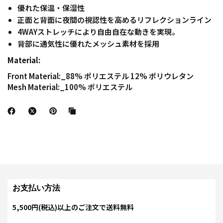
優れた保温・保湿性
正面と背面に夜間の視認性を高めるリフレクションライン
4WAYストレッチにより自由自在な動きを実現。
背部に通気性に優れたメッシュ素材を採用
Material:
Front Material:_88% ポリエステル 12% ポリウレタン
Mesh Material:_100% ポリエステル
お支払い方法
5,500円(税込)以上のご注文で送料無料